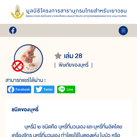
เล่ม 28
พิษภัยของบุหรี่
สามารถแชร์ได้ผ่าน :
ชนิดของบุหรี่
บุหรี่มี ๒ ชนิดคือ บุหรี่ที่มวนเอง และบุหรี่ที่ผลิตโดย
เครื่องจักร บุหรี่ที่มวนเอง ทำโดยใช้ใบตองแห้ง ใบบัว หรือ