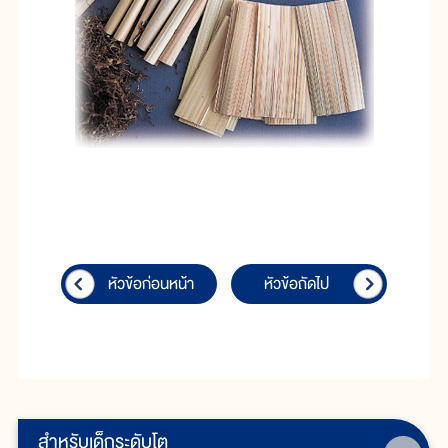
หัวข้อก่อนหน้า
หัวข้อถัดไป
สำหรับเด็กระดับโต