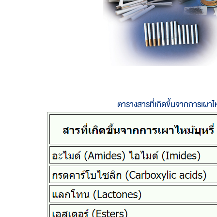
ตารางสารที่เกิดขึ้นจากการเผาไหม