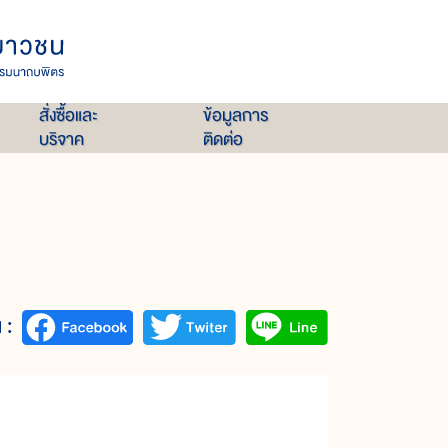
สั่งซื้อและ
ข้อมูลการ
บริจาค
ติดต่อ
 :