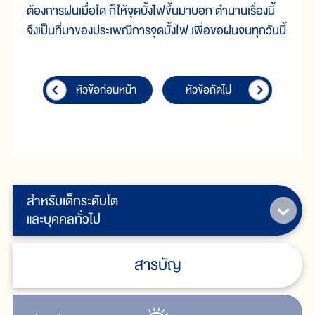
ต้องการฝนเมื่อใด ก็ให้จุดบั้งไฟขึ้นมาบอก ตำนานเรื่องนี้
จึงเป็นที่มาของประเพณีการจุดบั้งไฟ เพื่อขอฝนจนทุกวันนี้
หัวข้อก่อนหน้า
หัวข้อถัดไป
สำหรับเด็กระดับโต
และบุคคลทั่วไป
สารบัญ