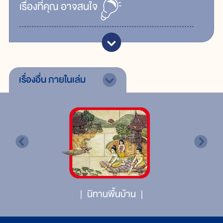
เรื่ิองที่คุณ
อาจสนใจ
เรื่องอื่น
ภายในเล่ม
นิทานพื้นบ้าน