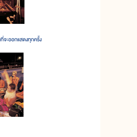
นที่จะออกแสดงทุกครั้ง