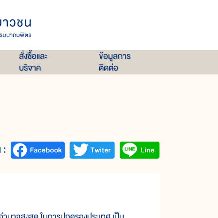
สั่งซื้อและ
ข้อมูลการ
บริจาค
ติดต่อ
 :
นาจสูงสุด ในการปกครองประเทศ เป็น