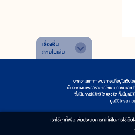
เรื่องอื่น
ภายในเล่ม
บทความและภาพประกอบที่อยู่ในเว็บไซ
เป็นการเผยแพร่วิชาการให้แก่เยาวชนและป
ซึ่งเป็นการใช้สิทธิโดยสุจริต ทั้งนี้ม
มูลนิธิโครงกา
เราใช้คุกกี้เพื่อเพิ่มประสบการณ์ที่ดีในการใช้เว