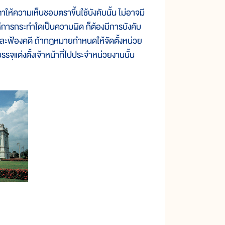
้ความเห็นชอบตราขึ้นใช้บังคับนั้น ไม่อาจมี
้การกระทำใดเป็นความผิด ก็ต้องมีการบังคับ
น และฟ้องคดี ถ้ากฎหมายกำหนดให้จัดตั้งหน่วย
รจุแต่งตั้งเจ้าหน้าที่ไปประจำหน่วยงานนั้น