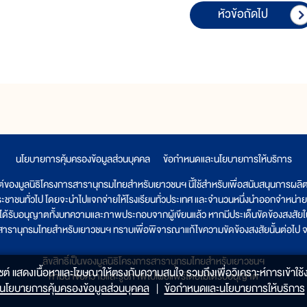
หัวข้อถัดไป
นโยบายการคุ้มครองข้อมูลส่วนบุคคล
|
ข้อกำหนดและนโยบายการให้บริการ
ต์ของมูลนิธิโครงการสารานุกรมไทยสำหรับเยาวชนฯ นี้ใช้สำหรับเพื่อสนับสนุนการผล
ระชาชนทั่วไป โดยจะนำไปแจกจ่ายให้โรงเรียนทั่วประเทศ และจำนวนหนึ่งนำออกจำหน่าย
ูลนิธิได้รับอนุญาตทั้งบทความและภาพประกอบจากผู้เขียนแล้ว หากมีประเด็นขัดข้องสงสัยในเ
รสารานุกรมไทยสำหรับเยาวชนฯ ทราบเพื่อพิจารณาแก้ไขความขัดข้องสงสัยนั้นต่อไป จะ
ลิขสิทธิ์เป็นของมูลนิธิโครงการสารานุกรมไทยสำหรับเยาวชนฯ
็บไซต์ แสดงเนื้อหาและโฆษณาให้ตรงกับความสนใจ รวมถึงเพื่อวิเคราะห์การเข้าใช้ง
ห้ามนำข้อความและรูปภาพไปเผยแพร่โดยไม่ได้รับอนุญาต
นโยบายการคุ้มครองข้อมูลส่วนบุคคล
|
ข้อกำหนดและนโยบายการให้บริการ