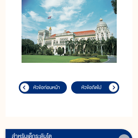
หัวข้อก่อนหน้า
หัวข้อถัดไป
สำหรับเด็กระดับโต