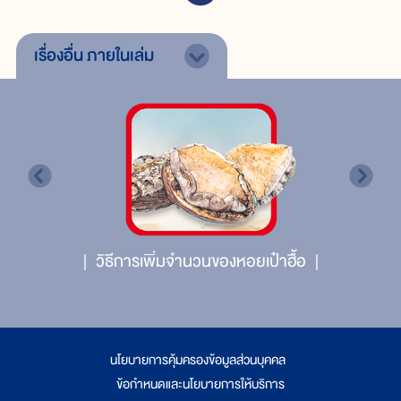
เรื่องอื่น
ภายในเล่ม
วิธีการเพิ่มจำนวนของหอยเป๋าฮื้อ
นโยบายการคุ้มครองข้อมูลส่วนบุคคล
|
ข้อกำหนดและนโยบายการให้บริการ