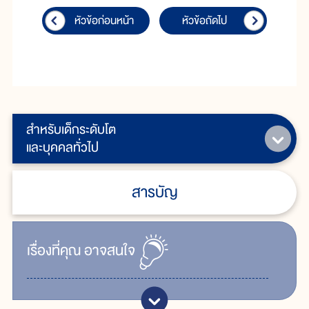
หัวข้อก่อนหน้า
หัวข้อถัดไป
สำหรับเด็กระดับโต
และบุคคลทั่วไป
สารบัญ
เรื่ิองที่คุณ
อาจสนใจ