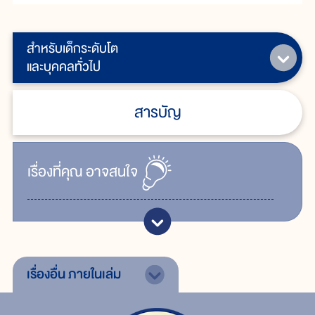
สำหรับเด็กระดับโต
และบุคคลทั่วไป
สารบัญ
เรื่ิองที่คุณ
อาจสนใจ
เรื่องอื่น
ภายในเล่ม