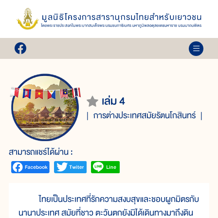
เล่ม 4
การต่างประเทศสมัยรัตนโกสินทร์
สามารถแชร์ได้ผ่าน :
ไทยเป็นประเทศที่รักความสงบสุขและชอบผูกมิตรกับ
นานาประเทศ สมัยที่ชาว ตะวันตกยังมิได้เดินทางมาถึงดิน