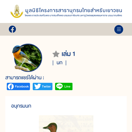
เล่ม 1
นก
สามารถแชร์ได้ผ่าน :
อนุกรมนก