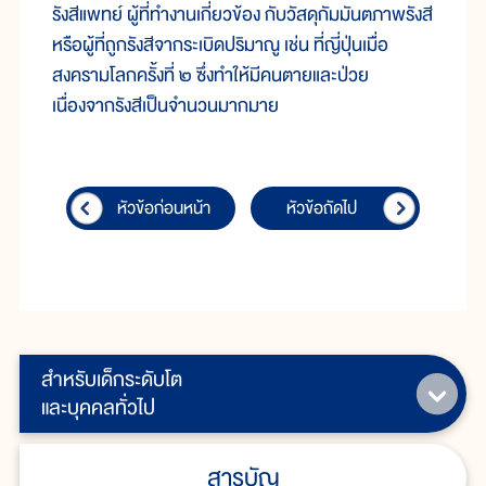
รังสีแพทย์ ผู้ที่ทำงานเกี่ยวข้อง กับวัสดุกัมมันตภาพรังสี
หรือผู้ที่ถูกรังสีจากระเบิดปริมาณู เช่น ที่ญี่ปุ่นเมื่อ
สงครามโลกครั้งที่ ๒ ซึ่งทำให้มีคนตายและป่วย
เนื่องจากรังสีเป็นจำนวนมากมาย
หัวข้อก่อนหน้า
หัวข้อถัดไป
สำหรับเด็กระดับโต
และบุคคลทั่วไป
สารบัญ