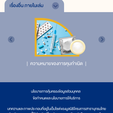
เรื่องอื่น
ภายในเล่ม
ความหมายของการคุมกำเนิด
นโยบายการคุ้มครองข้อมูลส่วนบุคคล
|
ข้อกำหนดและนโยบายการให้บริการ
บทความและภาพประกอบที่อยู่ในเว็บไซต์ของมูลนิธิโครงการสารานุกรมไทย