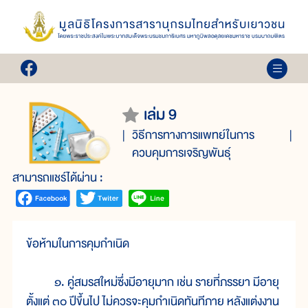
เล่ม 9
วิธีการทางการแพทย์ในการ
ควบคุมการเจริญพันธุ์
สามารถแชร์ได้ผ่าน :
ข้อห้ามในการคุมกำเนิด
๑. คู่สมรสใหม่ซึ่งมีอายุมาก เช่น รายที่ภรรยา มีอายุ
ตั้งแต่ ๓๐ ปีขึ้นไป ไม่ควรจะคุมกำเนิดทันทีภาย หลังแต่งงาน