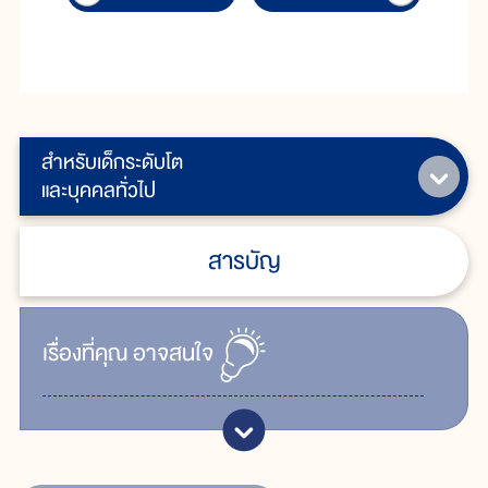
สำหรับเด็กระดับโต
และบุคคลทั่วไป
สารบัญ
เรื่ิองที่คุณ
อาจสนใจ