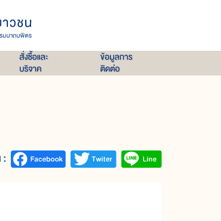
สั่งซื้อและ
ข้อมูลการ
บริจาค
ติดต่อ
 :