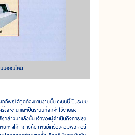
ะบบออนไลน์
พธ์ได้ถูกต้องตามงานนั้น ระบบนี้เป็นระบบ
รั้งละงาน และเป็นระบบที่ลดค่าใช้จ่ายลง
งกล่าวมาแล้วนั้น เจ้าของผู้ดำเนินกิจการโรง
าหลายทางได้ กล่าวคือ การมีเครื่องคอมพิวเตอร์