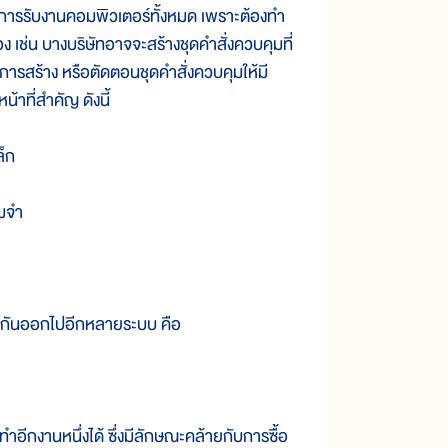
ับงานคอมพิวเตอร์ทั้งหมด เพราะต้องทำ
เช่น บางบริษัทอาจจะสร้างชุดคำสั่งควบคุมที่
การสร้าง หรือตัดตอนชุดคำสั่งควบคุมให้มี
าที่สำคัญ ดังนี้
ล็ก
ามจำ
งกันออกไปอีกหลายระบบ คือ
กงานหนึ่งได้ ซึ่งมีลักษณะคล้ายกับการซื้อ