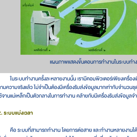
แผนภาพแสดงขั้นตอนการทำงานในระบบทำงา
นระบบทำงานครั้งละหลายงานนั้น เรามีคอมพิวเตอร์เพียงเครื่องเด
ามความจริงแล้ว ไม่จำเป็นต้องมีเครื่องรับส่งข้อมูลมากเท่ากับจำนวนชุด
ช้จานแม่เหล็กเป็นตัวกลางในการทำงาน คล้ายกับมีเครื่องรับส่งข้อมูล
. ระบบแบ่งเวลา
ือ ระบบที่สามารถทำงาน โดยการต่อสาย และทำงานหลายงานได้ในเว