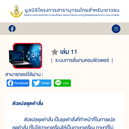
เล่ม 11
ระบบการสั่งงานคอมพิวเตอร์
สามารถแชร์ได้ผ่าน :
ตัวแปลชุดคำสั่ง
ตัวแปลชุดคำสั่ง เป็นชุดคำสั่งที่ทำหน้าที่ในการแปล
ชุดคำสั่ง ที่ไม่ใช่ภาษาเครื่องให้เป็นภาษาเครื่อง ภาษาที่ไม่