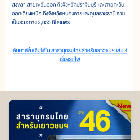
สงขลา สายตะวันออก ถึงจังหวัดปราจีนบุรี และสายตะวัน
ออกเฉียงเหนือ ถึงจังหวัดหนองคายและอุบลราชธานี รวม
เป็นระยะทาง 3,855 กิโลเมตร
ค้นหาเพิ่มเติมได้ใน สารานุกรมไทยสำหรับเยาวชนฯ เล่ม 4
เรื่องรถไฟ