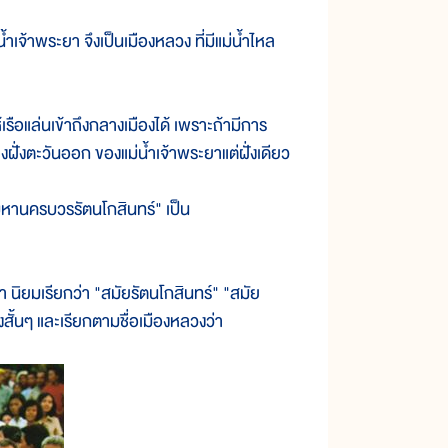
ำเจ้าพระยา จึงเป็นเมืองหลวง ที่มีแม่น้ำไหล
แล่นเข้าถึงกลางเมืองได้ เพราะถ้ามีการ
ฝั่งตะวันออก ของแม่น้ำเจ้าพระยาแต่ฝั่งเดียว
านครบวรรัตนโกสินทร์" เป็น
นิยมเรียกว่า "สมัยรัตนโกสินทร์" "สมัย
งสั้นๆ และเรียกตามชื่อเมืองหลวงว่า