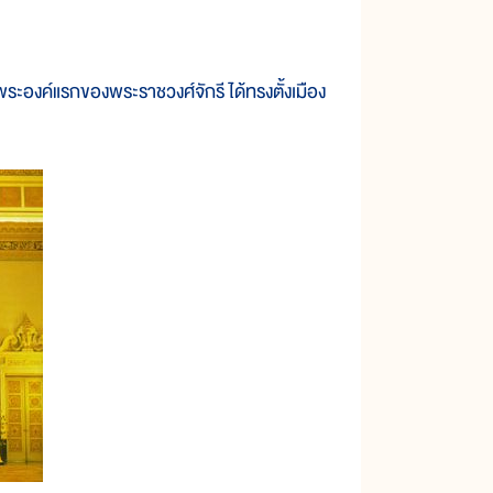
ค์แรกของพระราชวงศ์จักรี ได้ทรงตั้งเมือง