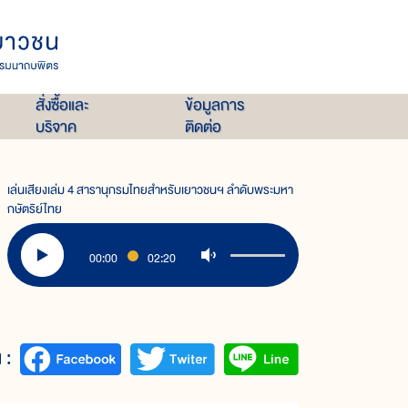
สั่งซื้อและ
ข้อมูลการ
บริจาค
ติดต่อ
เล่นเสียงเล่ม 4 สารานุกรมไทยสำหรับเยาวชนฯ ลำดับพระมหา
กษัตริย์ไทย
00:00
02:20
 :