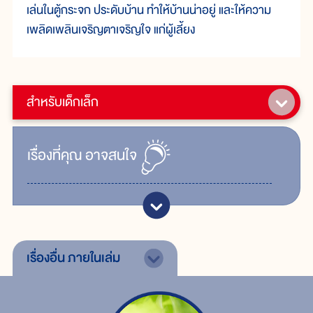
เล่นในตู้กระจก ประดับบ้าน ทำให้บ้านน่าอยู่ และให้ความ
เพลิดเพลินเจริญตาเจริญใจ แก่ผู้เลี้ยง
สำหรับเด็กเล็ก
เรื่ิองที่คุณ
อาจสนใจ
เรื่องอื่น
ภายในเล่ม