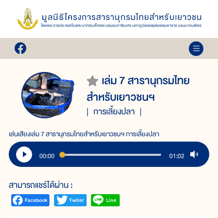
เล่ม 7 สารานุกรมไทย
สำหรับเยาวชนฯ
การเลี้ยงปลา
เล่นเสียงเล่ม 7 สารานุกรมไทยสำหรับเยาวชนฯ การเลี้ยงปลา
00:00
01:02
สามารถแชร์ได้ผ่าน :