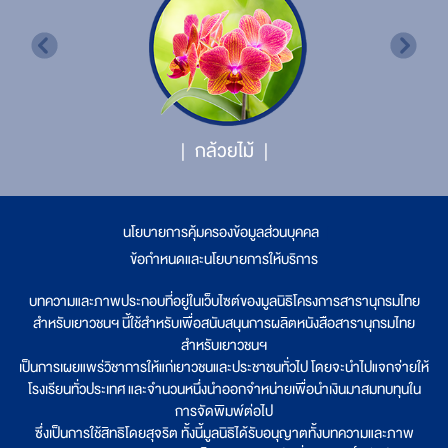
กล้วยไม้
นโยบายการคุ้มครองข้อมูลส่วนบุคคล
|
ข้อกำหนดและนโยบายการให้บริการ
บทความและภาพประกอบที่อยู่ในเว็บไซต์ของมูลนิธิโครงการสารานุกรมไทย
สำหรับเยาวชนฯ นี้ใช้สำหรับเพื่อสนับสนุนการผลิตหนังสือสารานุกรมไทย
สำหรับเยาวชนฯ
เป็นการเผยแพร่วิชาการให้แก่เยาวชนและประชาชนทั่วไป โดยจะนำไปแจกจ่ายให้
โรงเรียนทั่วประเทศ และจำนวนหนึ่งนำออกจำหน่ายเพื่อนำเงินมาสมทบทุนใน
การจัดพิมพ์ต่อไป
ซึ่งเป็นการใช้สิทธิโดยสุจริต ทั้งนี้มูลนิธิได้รับอนุญาตทั้งบทความและภาพ