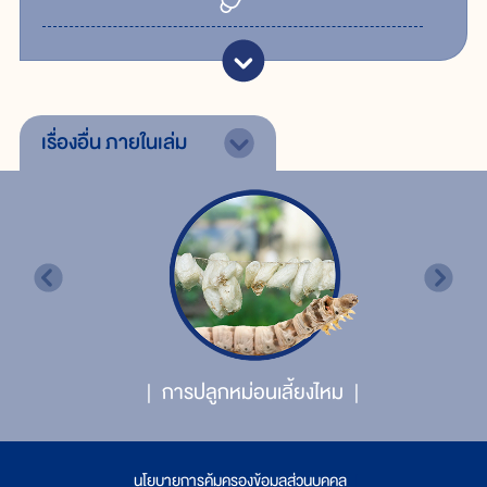
เรื่องอื่น
ภายในเล่ม
การปลูกหม่อนเลี้ยงไหม
นโยบายการคุ้มครองข้อมูลส่วนบุคคล
|