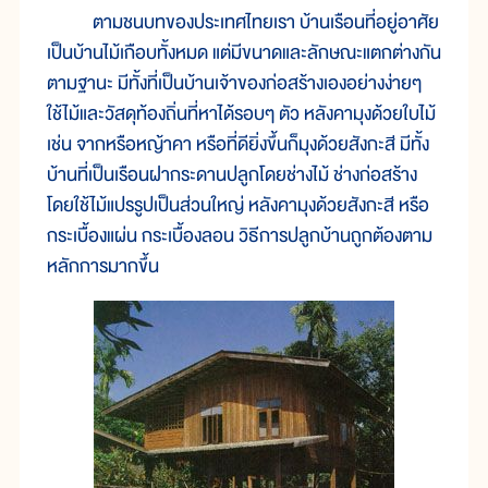
ตามชนบทของประเทศไทยเรา บ้านเรือนที่อยู่อาศัย
เป็นบ้านไม้เกือบทั้งหมด แต่มีขนาดและลักษณะแตกต่างกัน
ตามฐานะ มีทั้งที่เป็นบ้านเจ้าของก่อสร้างเองอย่างง่ายๆ
ใช้ไม้และวัสดุท้องถิ่นที่หาได้รอบๆ ตัว หลังคามุงด้วยใบไม้
เช่น จากหรือหญ้าคา หรือที่ดียิ่งขึ้นก็มุงด้วยสังกะสี มีทั้ง
บ้านที่เป็นเรือนฝากระดานปลูกโดยช่างไม้ ช่างก่อสร้าง
โดยใช้ไม้แปรรูปเป็นส่วนใหญ่ หลังคามุงด้วยสังกะสี หรือ
กระเบื้องแผ่น กระเบื้องลอน วิธีการปลูกบ้านถูกต้องตาม
หลักการมากขึ้น