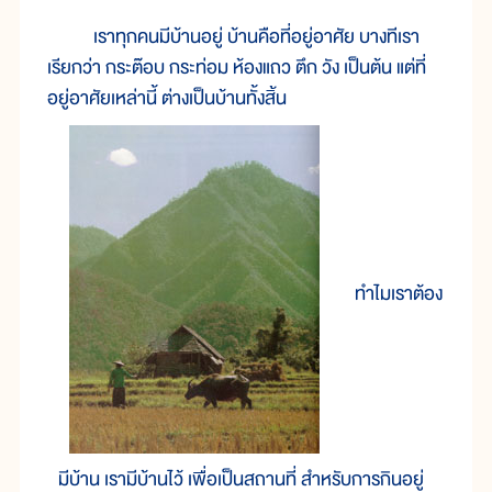
เราทุกคนมีบ้านอยู่ บ้านคือที่อยู่อาศัย บางทีเรา
เรียกว่า กระต๊อบ กระท่อม ห้องแถว ตึก วัง เป็นต้น แต่ที่
อยู่อาศัยเหล่านี้ ต่างเป็นบ้านทั้งสิ้น
ทำไมเราต้อง
มีบ้าน เรามีบ้านไว้ เพื่อเป็นสถานที่ สำหรับการกินอยู่