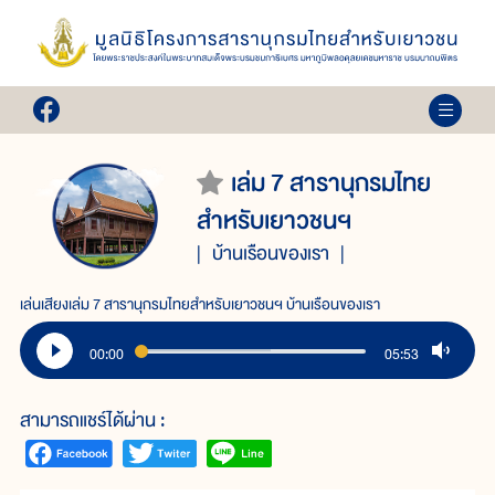
เล่ม 7 สารานุกรมไทย
สำหรับเยาวชนฯ
บ้านเรือนของเรา
เล่นเสียงเล่ม 7 สารานุกรมไทยสำหรับเยาวชนฯ บ้านเรือนของเรา
00:00
05:53
สามารถแชร์ได้ผ่าน :