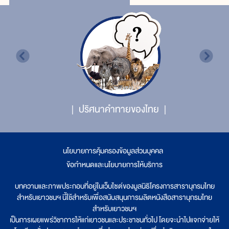
ปริศนาคำทายของไทย
นโยบายการคุ้มครองข้อมูลส่วนบุคคล
|
ข้อกำหนดและนโยบายการให้บริการ
บทความและภาพประกอบที่อยู่ในเว็บไซต์ของมูลนิธิโครงการสารานุกรมไทย
สำหรับเยาวชนฯ นี้ใช้สำหรับเพื่อสนับสนุนการผลิตหนังสือสารานุกรมไทย
สำหรับเยาวชนฯ
เป็นการเผยแพร่วิชาการให้แก่เยาวชนและประชาชนทั่วไป โดยจะนำไปแจกจ่ายให้