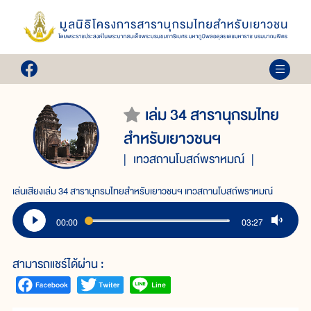
เล่ม 34 สารานุกรมไทย
สำหรับเยาวชนฯ
เทวสถานโบสถ์พราหมณ์
เล่นเสียงเล่ม 34 สารานุกรมไทยสำหรับเยาวชนฯ เทวสถานโบสถ์พราหมณ์
00:00
03:27
สามารถแชร์ได้ผ่าน :