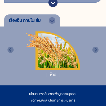
เรื่องอื่น
ภายในเล่ม
ข้าว
นโยบายการคุ้มครองข้อมูลส่วนบุคคล
|
ข้อกำหนดและนโยบายการให้บริการ