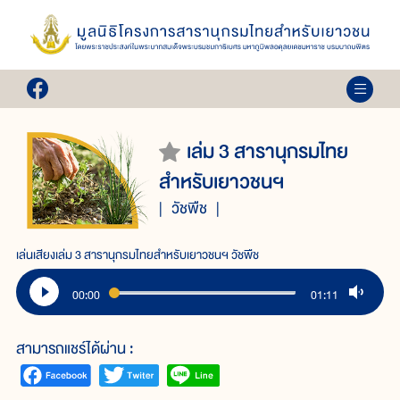
เล่ม 3 สารานุกรมไทย
สำหรับเยาวชนฯ
วัชพืช
เล่นเสียงเล่ม 3 สารานุกรมไทยสำหรับเยาวชนฯ วัชพืช
00:00
01:11
สามารถแชร์ได้ผ่าน :