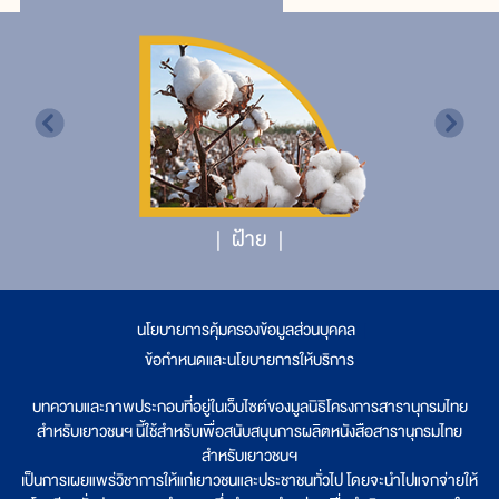
ฝ้าย
นโยบายการคุ้มครองข้อมูลส่วนบุคคล
|
ข้อกำหนดและนโยบายการให้บริการ
บทความและภาพประกอบที่อยู่ในเว็บไซต์ของมูลนิธิโครงการสารานุกรมไทย
สำหรับเยาวชนฯ นี้ใช้สำหรับเพื่อสนับสนุนการผลิตหนังสือสารานุกรมไทย
สำหรับเยาวชนฯ
เป็นการเผยแพร่วิชาการให้แก่เยาวชนและประชาชนทั่วไป โดยจะนำไปแจกจ่ายให้