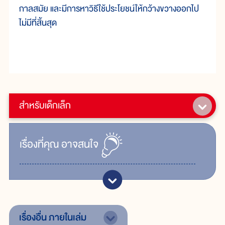
กาลสมัย และมีการหาวิธีใช้ประโยชน์ให้กว้างขวางออกไป
ไม่มีที่สิ้นสุด
สำหรับเด็กเล็ก
เรื่ิองที่คุณ
อาจสนใจ
เรื่องอื่น
ภายในเล่ม