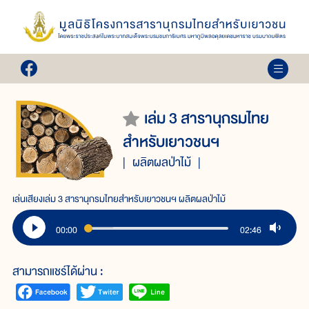
เล่ม 3 สารานุกรมไทย
สำหรับเยาวชนฯ
ผลิตผลป่าไม้
เล่นเสียงเล่ม 3 สารานุกรมไทยสำหรับเยาวชนฯ ผลิตผลป่าไม้
00:00
02:46
สามารถแชร์ได้ผ่าน :