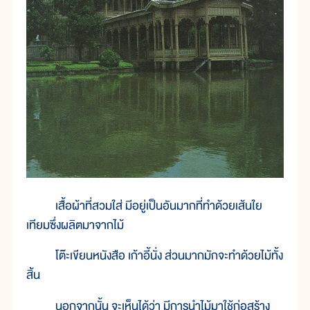
เสื้อผ้าที่สวมใส่ มีอยู่เป็นอันมากที่ทำด้วยเส้นใย
เทียมซึ่งผลิตมาจากไม้
โต๊ะเขียนหนังสือ เก้าอี้นั่ง ส่วนมากมักจะทำด้วยไม้ทั้ง
สิ้น
นอกจากนั้น จะเห็นได้ว่า มีการนำไม้มาใช้ก่อสร้าง