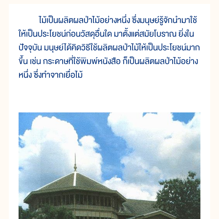
ไม้เป็นผลิตผลป่าไม้อย่างหนึ่ง ซึ่งมนุษย์รู้จักนำมาใช้
ให้เป็นประโยชน์ก่อนวัสดุอื่นใด มาตั้งแต่สมัยโบราณ ยิ่งใน
ปัจจุบัน มนุษย์ได้คิดวิธีใช้ผลิตผลป่าไม้ให้เป็นประโยชน์มาก
ขึ้น เช่น กระดาษที่ใช้พิมพ์หนังสือ ก็เป็นผลิตผลป่าไม้อย่าง
หนึ่ง ซึ่งทำจากเยื่อไม้