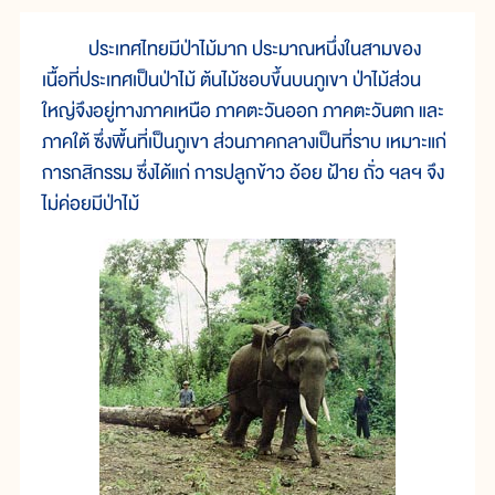
ประเทศไทยมีป่าไม้มาก ประมาณหนึ่งในสามของ
เนื้อที่ประเทศเป็นป่าไม้ ต้นไม้ชอบขึ้นบนภูเขา ป่าไม้ส่วน
ใหญ่จึงอยู่ทางภาคเหนือ ภาคตะวันออก ภาคตะวันตก และ
ภาคใต้ ซึ่งพื้นที่เป็นภูเขา ส่วนภาคกลางเป็นที่ราบ เหมาะแก่
การกสิกรรม ซึ่งได้แก่ การปลูกข้าว อ้อย ฝ้าย ถั่ว ฯลฯ จึง
ไม่ค่อยมีป่าไม้