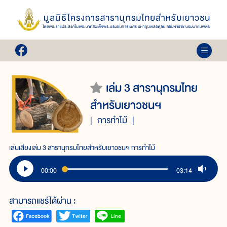
เล่ม 3 สารานุกรมไทย
สำหรับเยาวชนฯ
การทำไม้
เล่นเสียงเล่ม 3 สารานุกรมไทยสำหรับเยาวชนฯ การทำไม้
00:00
03:14
สามารถแชร์ได้ผ่าน :