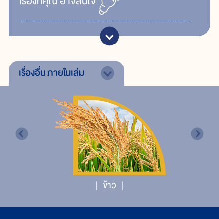
เรื่ิองที่คุณ
อาจสนใจ
เรื่องอื่น
ภายในเล่ม
ข้าว