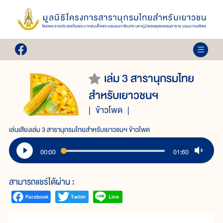
เล่ม 3 สารานุกรมไทย
สำหรับเยาวชนฯ
ข้าวโพด
เล่นเสียงเล่ม 3 สารานุกรมไทยสำหรับเยาวชนฯ ข้าวโพด
00:00
01:60
สามารถแชร์ได้ผ่าน :