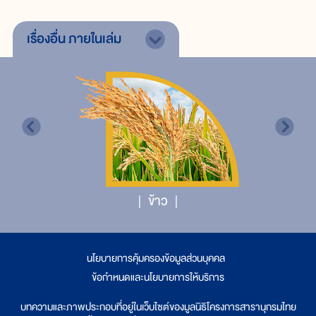
เรื่องอื่น
ภายในเล่ม
ข้าว
นโยบายการคุ้มครองข้อมูลส่วนบุคคล
|
ข้อกำหนดและนโยบายการให้บริการ
บทความและภาพประกอบที่อยู่ในเว็บไซต์ของมูลนิธิโครงการสารานุกรมไทย