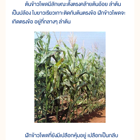
ต้นข้าวโพดมีลักษณะตั้งตรงคล้ายต้นอ้อย ลำต้น
เป็นปล้อง ใบยาวเรียวเกาะติดกับต้นตรงข้อ ฝักข้าวโพดจะ
เกิดตรงข้อ อยู่ที่กลางๆ ลำต้น
ฝักข้าวโพดที่ยังมีเปลือกหุ้มอยู่ เปลือกเป็นกลีบ