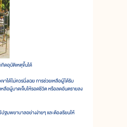
ิดอุบัติเหตุขึ้นได้
ได้ไม่ควรนิ่งเฉย การช่วยเหลือผู้ได้รับ
ลือผู้บาดเจ็บให้รอดชีวิต หรือลดอันตรายลง
ปฐมพยาบาลอย่างง่ายๆ และต้องเรียนให้