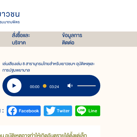
สั่งซื้อและ
ข้อมูลการ
บริจาค
ติดต่อ
เล่นเสียงเล่ม 8 สารานุกรมไทยสำหรับเยาวชนฯ อุบัติเหตุและ
การปฐมพยาบาล
00:00
03:24
 :
่อน อุบัติเหตุอาจทำให้เกิดอันตรายได้ตั้งแต่เล็ก