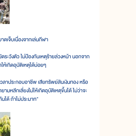
ดเจ็บเนื่องจากเล่นกีฬา
ดระวังตัว ไม่ป้องกันเหตุร้ายล่วงหน้า นอกจาก
ำให้เกิดอุบัติเหตุได้บ่อยๆ
วลาประกอบอาชีพ เสียทรัพย์สินเงินทอง หรือ
หลีกเลี่ยงไม่ให้เกิดอุบัติเหตุขึ้นได้ ไม่ว่าจะ
ันได้ ถ้าไม่ประมาท"