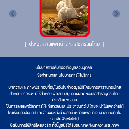
ประวัติการแพทย์และเภสัชกรรมไทย
นโยบายการคุ้มครองข้อมูลส่วนบุคคล
|
ข้อกำหนดและนโยบายการให้บริการ
บทความและภาพประกอบที่อยู่ในเว็บไซต์ของมูลนิธิโครงการสารานุกรมไทย
สำหรับเยาวชนฯ นี้ใช้สำหรับเพื่อสนับสนุนการผลิตหนังสือสารานุกรมไทย
สำหรับเยาวชนฯ
เป็นการเผยแพร่วิชาการให้แก่เยาวชนและประชาชนทั่วไป โดยจะนำไปแจกจ่ายให้
โรงเรียนทั่วประเทศ และจำนวนหนึ่งนำออกจำหน่ายเพื่อนำเงินมาสมทบทุนใน
การจัดพิมพ์ต่อไป
ซึ่งเป็นการใช้สิทธิโดยสุจริต ทั้งนี้มูลนิธิได้รับอนุญาตทั้งบทความและภาพ