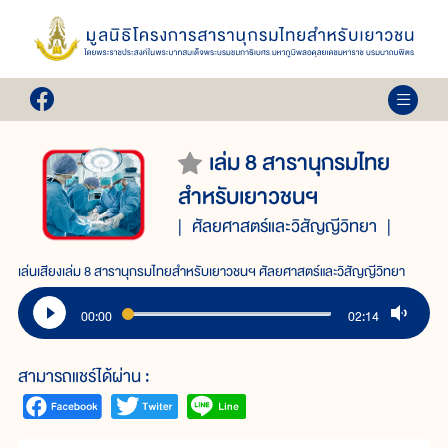
เล่ม 8 สารานุกรมไทย
สำหรับเยาวชนฯ
ศัลยศาสตร์และวิสัญญีวิทยา
เล่นเสียงเล่ม 8 สารานุกรมไทยสำหรับเยาวชนฯ ศัลยศาสตร์และวิสัญญีวิทยา
00:00
02:14
สามารถแชร์ได้ผ่าน :