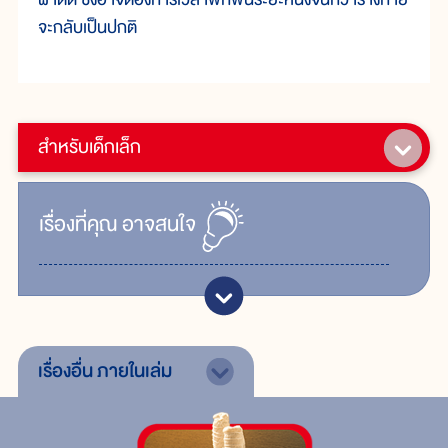
จะกลับเป็นปกติ
สำหรับเด็กเล็ก
เรื่ิองที่คุณ
อาจสนใจ
เรื่องอื่น
ภายในเล่ม