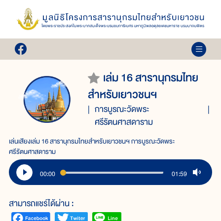
เล่ม 16 สารานุกรมไทย
สำหรับเยาวชนฯ
การบูรณะวัดพระ
ศรีรัตนศาสดาราม
เล่นเสียงเล่ม 16 สารานุกรมไทยสำหรับเยาวชนฯ การบูรณะวัดพระ
ศรีรัตนศาสดาราม
00:00
01:59
สามารถแชร์ได้ผ่าน :