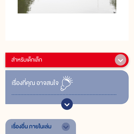
สำหรับเด็กเล็ก
เรื่ิองที่คุณ
อาจสนใจ
เรื่องอื่น
ภายในเล่ม