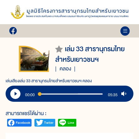
เล่ม 33 สารานุกรมไทย
สำหรับเยาวชนฯ
คลอง
เล่นเสียงเล่ม 33 สารานุกรมไทยสำหรับเยาวชนฯ คลอง
00:00
05:35
สามารถแชร์ได้ผ่าน :