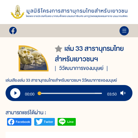
เล่ม 33 สารานุกรมไทย
สำหรับเยาวชนฯ
วิวัฒนาการของมนุษย์
เล่นเสียงเล่ม 33 สารานุกรมไทยสำหรับเยาวชนฯ วิวัฒนาการของมนุษย์
00:00
03:50
สามารถแชร์ได้ผ่าน :