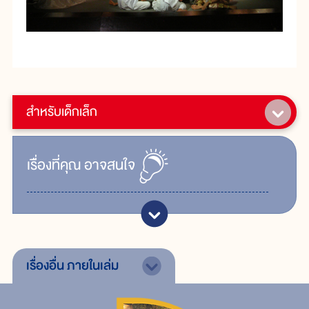
สำหรับเด็กเล็ก
เรื่ิองที่คุณ
อาจสนใจ
เรื่องอื่น
ภายในเล่ม