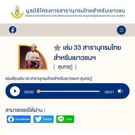
เล่ม 33 สารานุกรมไทย
สำหรับเยาวชนฯ
สุนทรภู่
เล่นเสียงเล่ม 33 สารานุกรมไทยสำหรับเยาวชนฯ สุนทรภู่
00:00
09:01
สามารถแชร์ได้ผ่าน :