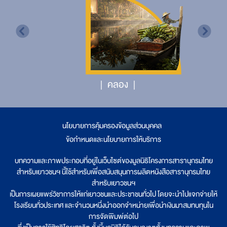
คลอง
นโยบายการคุ้มครองข้อมูลส่วนบุคคล
|
ข้อกำหนดและนโยบายการให้บริการ
บทความและภาพประกอบที่อยู่ในเว็บไซต์ของมูลนิธิโครงการสารานุกรมไทย
สำหรับเยาวชนฯ นี้ใช้สำหรับเพื่อสนับสนุนการผลิตหนังสือสารานุกรมไทย
สำหรับเยาวชนฯ
เป็นการเผยแพร่วิชาการให้แก่เยาวชนและประชาชนทั่วไป โดยจะนำไปแจกจ่ายให้
โรงเรียนทั่วประเทศ และจำนวนหนึ่งนำออกจำหน่ายเพื่อนำเงินมาสมทบทุนใน
การจัดพิมพ์ต่อไป