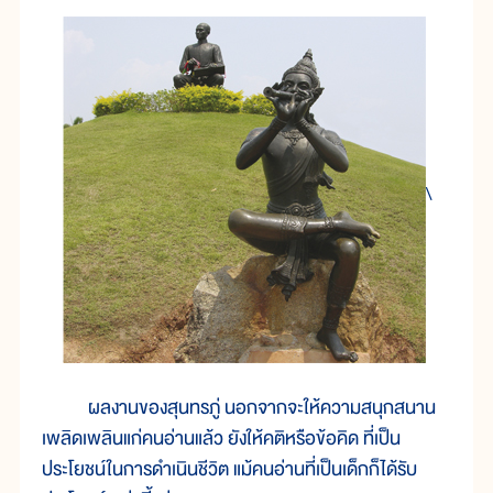
\
ผลงานของสุนทรภู่ นอกจากจะให้ความสนุกสนาน
เพลิดเพลินแก่คนอ่านแล้ว ยังให้คติหรือข้อคิด ที่เป็น
ประโยชน์ในการดำเนินชีวิต แม้คนอ่านที่เป็นเด็กก็ได้รับ