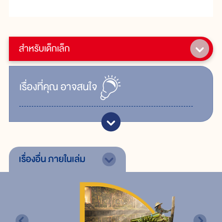
สำหรับเด็กเล็ก
เรื่ิองที่คุณ
อาจสนใจ
เรื่องอื่น
ภายในเล่ม