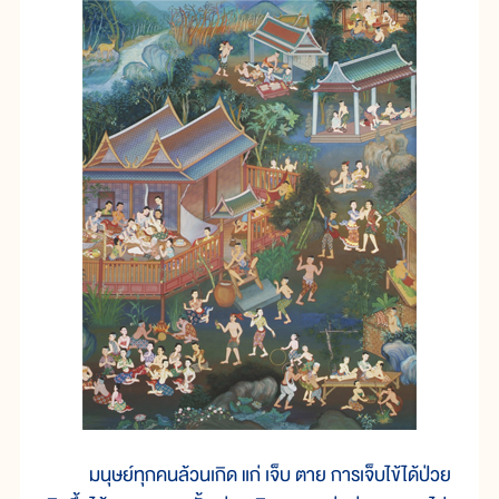
มนุษย์ทุกคนล้วนเกิด แก่ เจ็บ ตาย การเจ็บไข้ได้ป่วย