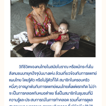
วิถีชีวิตของคนไทยในสมัยโบราณ หรือแม้กระทั่งใน
สังคมชนบทยุคปัจจุบันบางแห่ง ล้วนเกี่ยวข้องกับการแพทย์
แผนไทย โดยรู้ตัว หรือไม่รู้ตัวก็ได้ สมาชิกในครอบครัว
หนึ่งๆ อาจผูกพันกับการแพทย์แผนไทยตั้งแต่แรกเกิด ไม่ว่า
จะเป็นการคลอดกับหมอตำแย ซึ่งเป็นสมาชิกในชุมชนที่มี
ความรู้และประสบการณ์ในการทำคลอด รวมทั้งการดูแล