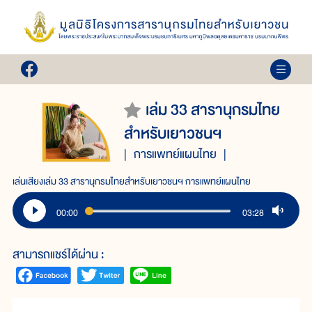
เล่ม 33 สารานุกรมไทย
สำหรับเยาวชนฯ
การแพทย์แผนไทย
เล่นเสียงเล่ม 33 สารานุกรมไทยสำหรับเยาวชนฯ การแพทย์แผนไทย
00:00
03:28
สามารถแชร์ได้ผ่าน :