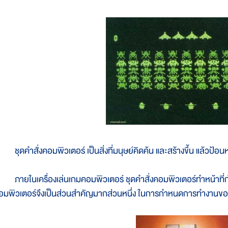
ุดคำสั่งคอมพิวเตอร์ เป็นสิ่งที่มนุษย์คิดค้น และสร้างขึ้น แล้วป้อนหร
ายในเครื่องเล่นเกมคอมพิวเตอร์ ชุดคำสั่งคอมพิวเตอร์ทำหน้าที่กำ
อมพิวเตอร์จึงเป็นส่วนสำคัญมากส่วนหนึ่ง ในการกำหนดการทำงานของ