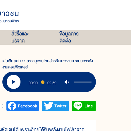
สั่งซื้อและ
ข้อมูลการ
บริจาค
ติดต่อ
เล่นเสียงเล่ม 11 สารานุกรมไทยสำหรับเยาวชนฯ ระบบการสั่ง
งานคอมพิวเตอร์
00:00
02:59
 :
งชัดเจนได้ เพราะวิทยุได้รับพลังงานไฟฟ้าจาก