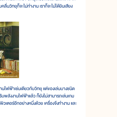
คลื่นวิทยุก็จะไม่ทำงาน เราก็จะไม่ได้ยินเสียง
ไฟฟ้าเช่นเดียวกับวิทยุ แต่ของเล่นบางชนิด
ได้รับพลังงานไฟฟ้าแล้ว ก็ยังไม่สามารถเล่นเกม
ิวเตอร์อีกอย่างหนึ่งด้วย เครื่องจึงทำงาน และ