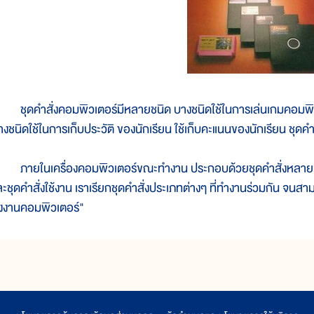
ุดคำสั่งคอมพิวเตอร์มีหลายชนิด บางชนิดใช้ในการเล่นเกมคอมพิวเต
งชนิดใช้ในการเก็บประวัติ ของนักเรียน ใช้เก็บคะแนนของนักเรียน ชุดคำสั่
ายในเครื่องคอมพิวเตอร์ขณะทำงาน ประกอบด้วยชุดคำสั่งหลายประเ
ละชุดคำสั่งใช้งาน เราเรียกชุดคำสั่งประเภทต่างๆ ที่ทำงานร่วมกัน จน
ั่งงานคอมพิวเตอร์"