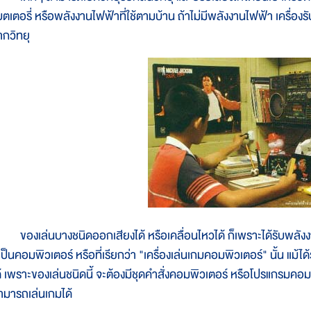
ตเตอรี่ หรือพลังงานไฟฟ้าที่ใช้ตามบ้าน ถ้าไม่มีพลังงานไฟฟ้า เครื่องรับ
ากวิทยุ
องเล่นบางชนิดออกเสียงได้ หรือเคลื่อนไหวได้ ก็เพราะได้รับพลังงาน
่เป็นคอมพิวเตอร์ หรือที่เรียกว่า "เครื่องเล่นเกมคอมพิวเตอร์" นั้น แม้
ด้ เพราะของเล่นชนิดนี้ จะต้องมีชุดคำสั่งคอมพิวเตอร์ หรือโปรแกรมคอมพ
ามารถเล่นเกมได้