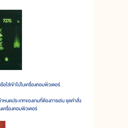
ือใส่เข้าไปในเครื่องคอมพิวเตอร์
หนดประเภทของเกมที่ต้องการเล่น ชุดคำสั่ง
เครื่องคอมพิวเตอร์