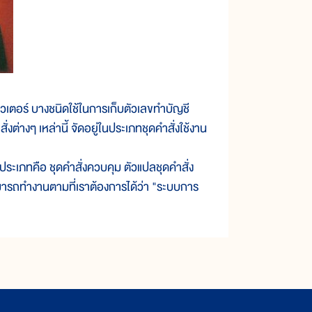
อร์ บางชนิดใช้ในการเก็บตัวเลขทำบัญชี
งต่างๆ เหล่านี้ จัดอยู่ในประเภทชุดคำสั่งใช้งาน
ภทคือ ชุดคำสั่งควบคุม ตัวแปลชุดคำสั่ง
สามารถทำงานตามที่เราต้องการได้ว่า "ระบบการ