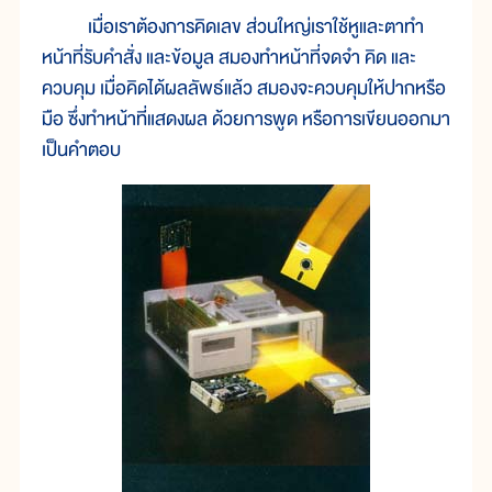
เมื่อเราต้องการคิดเลข ส่วนใหญ่เราใช้หูและตาทำ
หน้าที่รับคำสั่ง และข้อมูล สมองทำหน้าที่จดจำ คิด และ
ควบคุม เมื่อคิดได้ผลลัพธ์แล้ว สมองจะควบคุมให้ปากหรือ
มือ ซึ่งทำหน้าที่แสดงผล ด้วยการพูด หรือการเขียนออกมา
เป็นคำตอบ