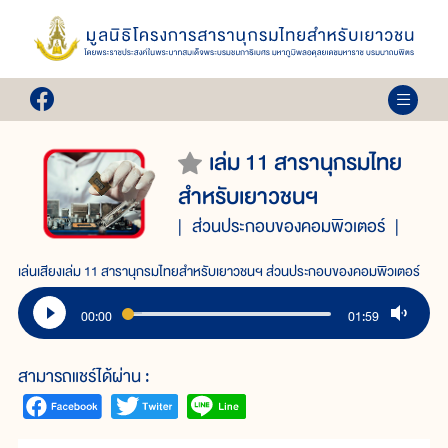
เล่ม 11 สารานุกรมไทย
สำหรับเยาวชนฯ
ส่วนประกอบของคอมพิวเตอร์
เล่นเสียงเล่ม 11 สารานุกรมไทยสำหรับเยาวชนฯ ส่วนประกอบของคอมพิวเตอร์
00:00
01:59
สามารถแชร์ได้ผ่าน :