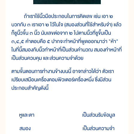
ถ้าเราใช้นิ้วมือประกอบในการคิดเลข เช่น เอา ๒
บวกกับ ๓ เราเอา ๒ ไว้ในใจ (สมองส่วนที่ใช้สำหรับจำ) แล้ว
ก็ชูนิ้วขึ้น ๓ นิ้ว นับเลขต่อจาก ๒ ไปตามนิ้วที่ชูขึ้นเป็น
๓,๔,๕ คำตอบคือ ๕ ปากจะทำหน้าที่พูดออกมาว่า "ห้า"
ในที่นี้สมองกับนิ้วทำหน้าที่เป็นส่วนคำนวณ สมองทำหน้าที่
เป็นส่วนควบคุม และส่วนความจำด้วย
ตามขั้นตอนการทำงานข้างบนนี้ อาจกล่าวได้ว่า ตัวเรา
เปรียบเสมือนเครื่องคอมพิวเตอร์เครื่องหนึ่ง ซึ่งมีส่วน
ประกอบสำคัญดังนี้
หูและตา
เป็นส่วนรับข้อมูล
สมอง
เป็นส่วนความจำ