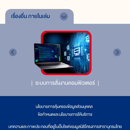
เรื่องอื่น
ภายในเล่ม
ระบบการสั่งงานคอมพิวเตอร์
นโยบายการคุ้มครองข้อมูลส่วนบุคคล
|
ข้อกำหนดและนโยบายการให้บริการ
บทความและภาพประกอบที่อยู่ในเว็บไซต์ของมูลนิธิโครงการสารานุกรมไทย