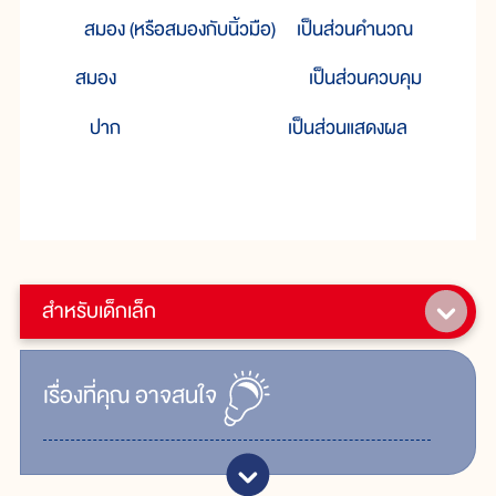
สมอง (หรือสมองกับนิ้วมือ)
เป็นส่วนคำนวณ
สมอง
เป็นส่วนควบคุม
ปาก
เป็นส่วนแสดงผล
สำหรับเด็กเล็ก
เรื่ิองที่คุณ
อาจสนใจ