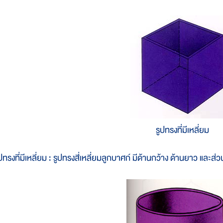
รูปทรงที่มีเหลี่ยม
ปทรงที่มีเหลี่ยม : รูปทรงสี่เหลี่ยมลูกบาศก์ มีด้านกว้าง ด้านยาว และส่ว