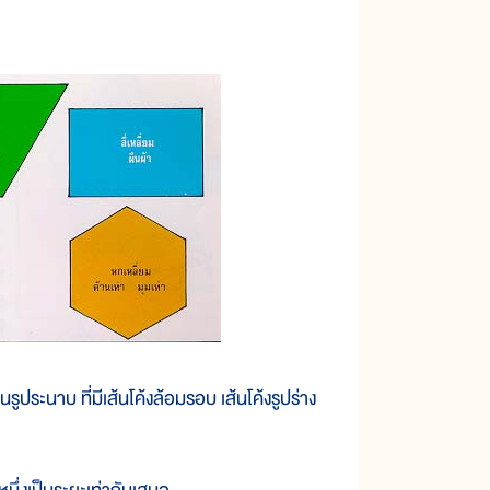
ประนาบ ที่มีเส้นโค้งล้อมรอบ เส้นโค้งรูปร่าง