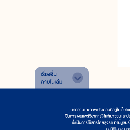
เรื่องอื่น
ภายในเล่ม
บทความและภาพประกอบที่อยู่ในเว็บไซ
เป็นการเผยแพร่วิชาการให้แก่เยาวชนและป
ซึ่งเป็นการใช้สิทธิโดยสุจริต ทั้งนี้ม
มูลนิธิโครงกา