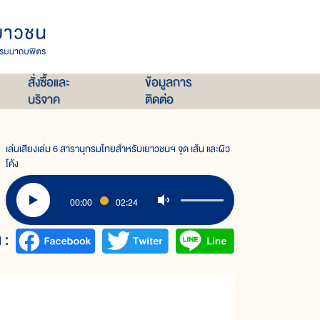
สั่งซื้อและ
ข้อมูลการ
บริจาค
ติดต่อ
เล่นเสียงเล่ม 6 สารานุกรมไทยสำหรับเยาวชนฯ จุด เส้น และผิว
โค้ง
00:00
02:24
 :