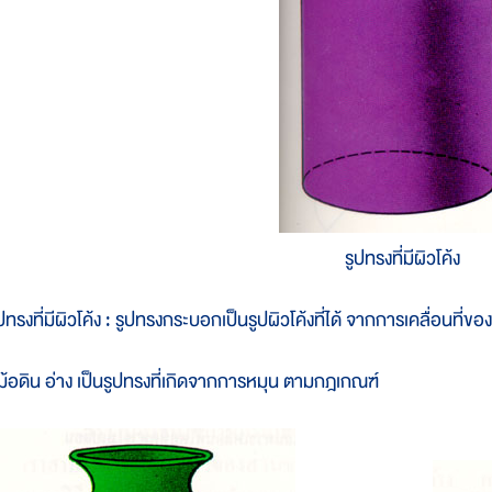
รูปทรงที่มีผิวโค้ง
ูปทรงที่มีผิวโค้ง : รูปทรงกระบอกเป็นรูปผิวโค้งที่ได้ จากการเคลื่อนที
ม้อดิน อ่าง เป็นรูปทรงที่เกิดจากการหมุน ตามกฎเกณฑ์