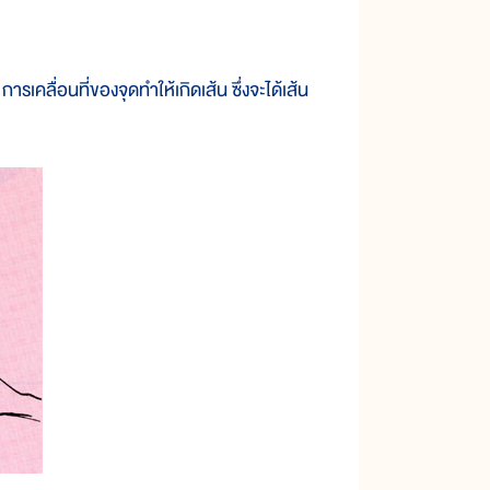
คลื่อนที่ของจุดทำให้เกิดเส้น ซึ่งจะได้เส้น