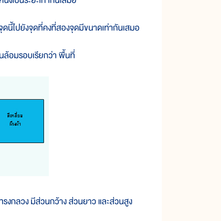
ดหนึ่งเป็นระยะเท่ากันเสมอ
ดนี้ไปยังจุดที่คงที่สองจุดมีขนาดเท่ากันเสมอ
ล้อมรอบเรียกว่า พื้นที่
รือทรงกลวง มีส่วนกว้าง ส่วนยาว และส่วนสูง