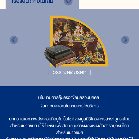
เรื่องอื่น
ภายในเล่ม
วรรณคดีมรดก
นโยบายการคุ้มครองข้อมูลส่วนบุคคล
|
ข้อกำหนดและนโยบายการให้บริการ
บทความและภาพประกอบที่อยู่ในเว็บไซต์ของมูลนิธิโครงการสารานุกรมไทย
สำหรับเยาวชนฯ นี้ใช้สำหรับเพื่อสนับสนุนการผลิตหนังสือสารานุกรมไทย
สำหรับเยาวชนฯ