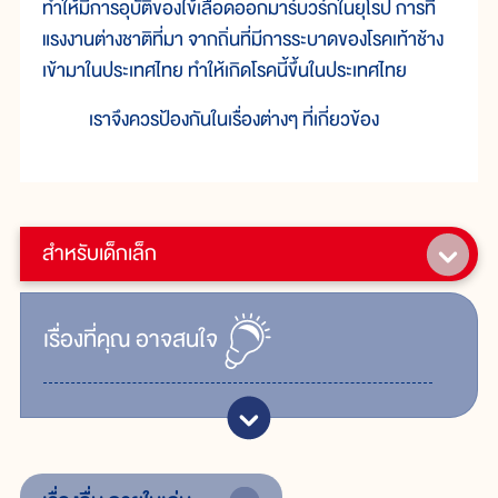
ทำให้มีการอุบัติของไข้เลือดออกมาร์บวร์กในยุโรป การที่
แรงงานต่างชาติที่มา จากถิ่นที่มีการระบาดของโรคเท้าช้าง
เข้ามาในประเทศไทย ทำให้เกิดโรคนี้ขึ้นในประเทศไทย
เราจึงควรป้องกันในเรื่องต่างๆ ที่เกี่ยวข้อง
สำหรับเด็กเล็ก
เรื่ิองที่คุณ
อาจสนใจ