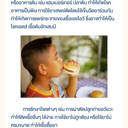
หรืออาหารดิบ เช่น แฮมเบอร์เกอร์ ปลาดิบ ทำให้เกิดโรค
อาหารเป็นพิษ การใช้ยาเสพย์ติดโดยใช้เข็มฉีดยาร่วมกัน
ทำให้เกิดการแพร่กระจายของเชื้อเอชไอวี ซึ่งอาจทำให้เป็น
โรคเอดส์ เชื้อตับอักเสบบี
การรักษาโรคต่างๆ เช่น การผ่าตัดปลูกถ่ายอวัยวะ
ทำให้ติดเชื้ออื่นๆ ได้ง่าย การใช้ยาไม่ถูกต้อง หรือใช้ยาไม่
ครบขนาด ทำให้เชื้อดื้อยา