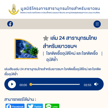
เล่ม 24 สารานุกรมไทย
สำหรับเยาวชนฯ
โรคติดเชื้ออุบัติใหม่ และโรคติดเชื้อ
อุบัติซ้ำ
เล่นเสียงเล่ม 24 สารานุกรมไทยสำหรับเยาวชนฯ โรคติดเชื้ออุบัติใหม่ และโรคติด
เชื้ออุบัติซ้ำ
00:00
02:55
สามารถแชร์ได้ผ่าน :