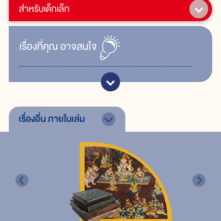
สำหรับเด็กเล็ก
เรื่ิองที่คุณ
อาจสนใจ
เรื่องอื่น
ภายในเล่ม