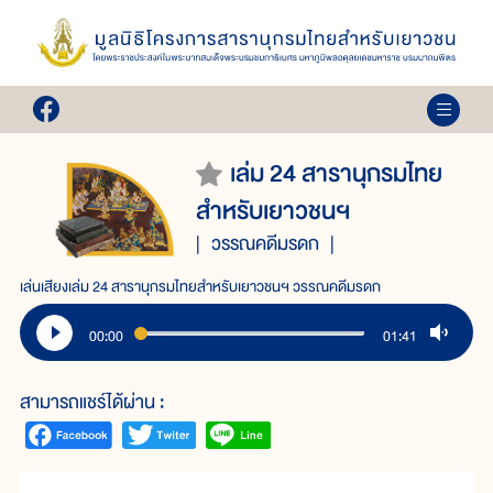
เล่ม 24 สารานุกรมไทย
สำหรับเยาวชนฯ
วรรณคดีมรดก
เล่นเสียงเล่ม 24 สารานุกรมไทยสำหรับเยาวชนฯ วรรณคดีมรดก
00:00
01:41
สามารถแชร์ได้ผ่าน :