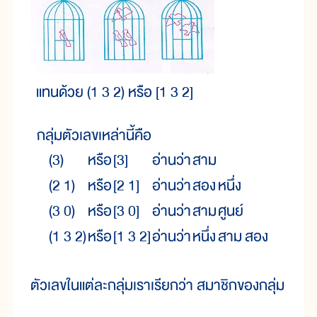
แทนด้วย (1 3 2) หรือ [1 3 2]
กลุ่มตัวเลขเหล่านี้คือ
(3)
หรือ
[3]
อ่านว่า
สาม
(2 1)
หรือ
[2 1]
อ่านว่า
สอง
หนึ่ง
(3 0)
หรือ
[3 0]
อ่านว่า
สาม
ศูนย์
(1 3 2)
หรือ
[1 3 2]
อ่านว่า
หนึ่ง
สาม
สอง
ตัวเลขในแต่ละกลุ่มเราเรียกว่า สมาชิกของกลุ่ม