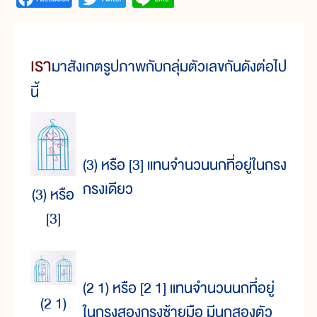
เรา
มาสังเกตรูปภาพกับกลุ่มตัวเลขกันดังต่อไป
นี้
(3) หรือ [3] แทนจำนวนนกที่อยู่ในกรง
กรงเดียว
(3) หรือ
[3]
(2 1) หรือ [2 1] แทนจำนวนนกที่อยู่
(2 1)
ในกรงสองกรงซ้ายมือ มีนกสองตัว