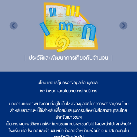
ประวัติและพัฒนาการเกี่ยวกับจำนวน
นโยบายการคุ้มครองข้อมูลส่วนบุคคล
|
ข้อกำหนดและนโยบายการให้บริการ
บทความและภาพประกอบที่อยู่ในเว็บไซต์ของมูลนิธิโครงการสารานุกรมไทย
สำหรับเยาวชนฯ นี้ใช้สำหรับเพื่อสนับสนุนการผลิตหนังสือสารานุกรมไทย
สำหรับเยาวชนฯ
เป็นการเผยแพร่วิชาการให้แก่เยาวชนและประชาชนทั่วไป โดยจะนำไปแจกจ่ายให้
โรงเรียนทั่วประเทศ และจำนวนหนึ่งนำออกจำหน่ายเพื่อนำเงินมาสมทบทุนใน