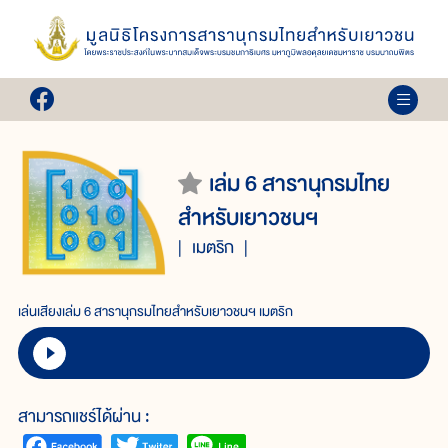
เล่ม 6 สารานุกรมไทย
สำหรับเยาวชนฯ
เมตริก
เล่นเสียงเล่ม 6 สารานุกรมไทยสำหรับเยาวชนฯ เมตริก
สามารถแชร์ได้ผ่าน :