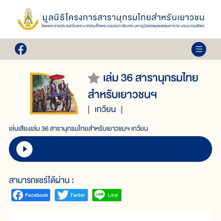
เล่ม 36 สารานุกรมไทย
สำหรับเยาวชนฯ
เกวียน
เล่นเสียงเล่ม 36 สารานุกรมไทยสำหรับเยาวชนฯ เกวียน
สามารถแชร์ได้ผ่าน :