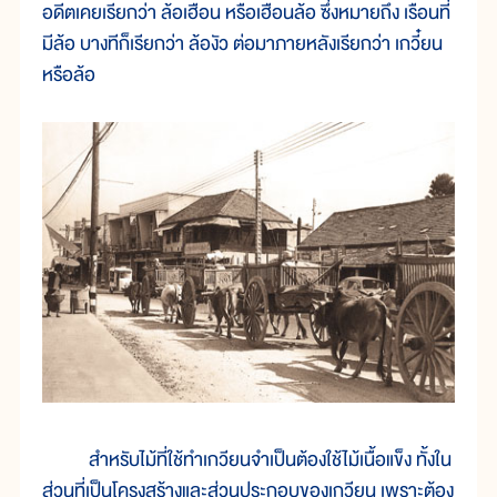
อดีตเคยเรียกว่า ล้อเฮือน หรือเฮือนล้อ ซึ่งหมายถึง เรือนที่
มีล้อ บางทีก็เรียกว่า ล้องัว ต่อมาภายหลังเรียกว่า เกวี๋ยน
หรือล้อ
สำหรับไม้ที่ใช้ทำเกวียนจำเป็นต้องใช้ไม้เนื้อแข็ง ทั้งใน
ส่วนที่เป็นโครงสร้างและส่วนประกอบของเกวียน เพราะต้อง