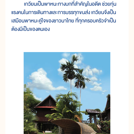
เกวียนเป็นพาหนะทางบกที่สำคัญในอดีต ช่วยทุ่น
แรงคนในการเดินทางและการบรรทุกขนส่ง เกวียนจึงเป็น
เสมือนพาหนะคู่ใจของชาวนาไทย ที่ทุกครอบครัวจำเป็น
ต้องมีเป็นของตนเอง