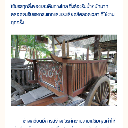
ใช้บรรทุกสิ่งของและเดินทางไกล ซึ่งต้องรับน้ำหนักมาก
ตลอดจนรับแรงกระแทกและแรงเสียดสีตลอดเวลา ที่ใช้งาน
ทุกครั้ง
ช่างเกวียนมีการสร้างสรรค์ความงามเสริมคุณค่าให้