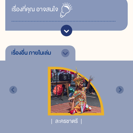
เรื่ิองที่คุณ
อาจสนใจ
เรื่องอื่น
ภายในเล่ม
ละครชาตรี