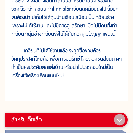
เศรษฐกิจ จึงสร้างเส้นทางถนนสำหรับรถยนต์ ซึ่งสะดวก
รวดเร็วกว่าเกวียน ทำให้การใช้เกวียนลดน้อยลงไปเรื่อยๆ
จนต้องนำไปเก็บไว้ใต้ถุนบ้านเรือนเสมือนเป็นเกวียนร้าง
เพราะไม่ได้ใช้งาน และไม่มีการดูแลรักษา เมื่อไม่มีคนสั่งทำ
เกวียน กลุ่มช่างเกวียนจึงไม่ได้สืบทอดภูมิปัญญาแขนงนี้
เกวียนที่ไม่ได้ใช้งานแล้ว จะถูกซื้อขายด้วย
วัตถุประสงค์ใหม่คือ เพื่อการอนุรักษ์ โดยถอดชิ้นส่วนต่างๆ
ทำเป็นสิ่งประดับตกแต่งบ้าน หรือนำไปประกอบใหม่เป็น
เครื่องใช้เครื่องเรือนแบบใหม่
สำหรับเด็กเล็ก