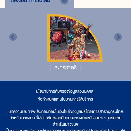
เรื่องอื่น
ภายในเล่ม
ละครชาตรี
นโยบายการคุ้มครองข้อมูลส่วนบุคคล
|
ข้อกำหนดและนโยบายการให้บริการ
บทความและภาพประกอบที่อยู่ในเว็บไซต์ของมูลนิธิโครงการสารานุกรมไทย
สำหรับเยาวชนฯ นี้ใช้สำหรับเพื่อสนับสนุนการผลิตหนังสือสารานุกรมไทย
สำหรับเยาวชนฯ
เป็นการเผยแพร่วิชาการให้แก่เยาวชนและประชาชนทั่วไป โดยจะนำไปแจกจ่ายให้