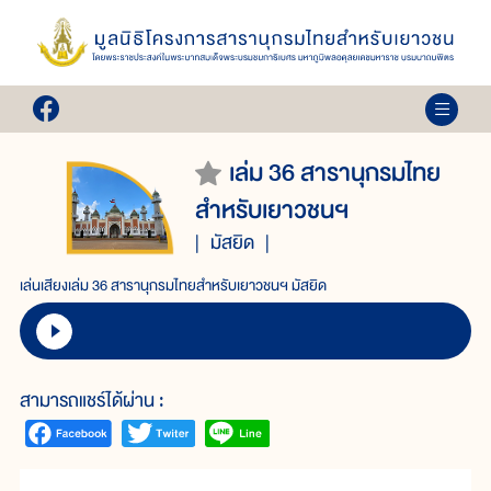
เล่ม 36 สารานุกรมไทย
สำหรับเยาวชนฯ
มัสยิด
เล่นเสียงเล่ม 36 สารานุกรมไทยสำหรับเยาวชนฯ มัสยิด
สามารถแชร์ได้ผ่าน :