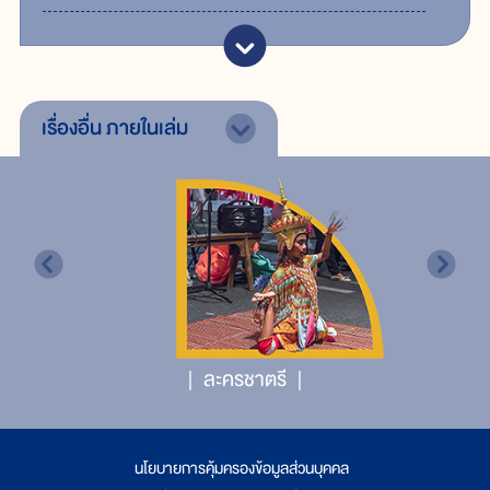
เรื่องอื่น
ภายในเล่ม
ละครชาตรี
นโยบายการคุ้มครองข้อมูลส่วนบุคคล
|