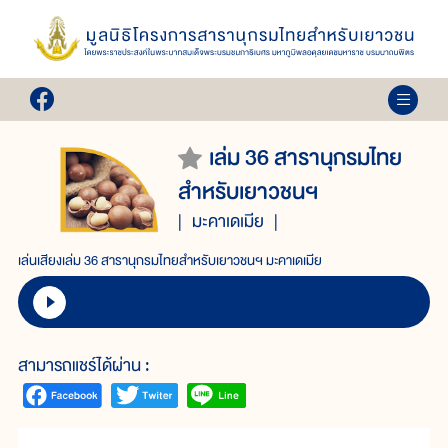
เล่ม 36 สารานุกรมไทย
สำหรับเยาวชนฯ
มะคาเดเมีย
เล่นเสียงเล่ม 36 สารานุกรมไทยสำหรับเยาวชนฯ มะคาเดเมีย
สามารถแชร์ได้ผ่าน :