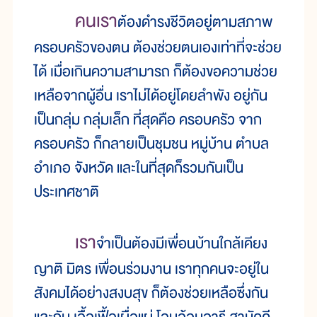
คนเรา
ต้องดำรงชีวิตอยู่ตามสภาพ
ครอบครัวของตน ต้องช่วยตนเองเท่าที่จะช่วย
ได้ เมื่อเกินความสามารถ ก็ต้องขอความช่วย
เหลือจากผู้อื่น เราไม่ได้อยู่โดยลำพัง อยู่กัน
เป็นกลุ่ม กลุ่มเล็ก ที่สุดคือ ครอบครัว จาก
ครอบครัว ก็กลายเป็นชุมชน หมู่บ้าน ตำบล
อำเภอ จังหวัด และในที่สุดก็รวมกันเป็น
ประเทศชาติ
เรา
จำเป็นต้องมีเพื่อนบ้านใกล้เคียง
ญาติ มิตร เพื่อนร่วมงาน เราทุกคนจะอยู่ใน
สังคมได้อย่างสงบสุข ก็ต้องช่วยเหลือซึ่งกัน