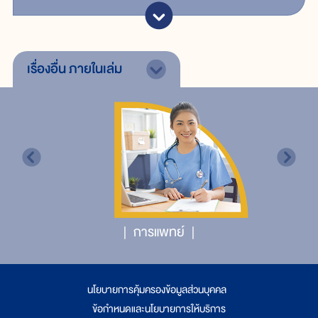
เรื่องอื่น
ภายในเล่ม
การแพทย์
นโยบายการคุ้มครองข้อมูลส่วนบุคคล
|
ข้อกำหนดและนโยบายการให้บริการ