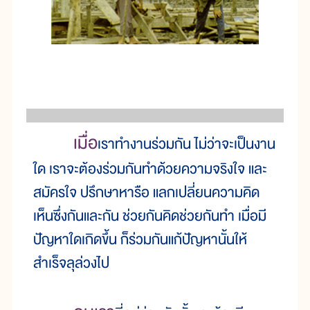
เมื่อ
เราทำงานร่วมกัน ไม่ว่าจะเป็นงาน
ใด เราจะต้องร่วมกันทำด้วยความจริงใจ และ
สมัครใจ ปรึกษาหารือ แลกเปลี่ยนความคิด
เห็นซึ่งกันและกัน ช่วยกันคิดช่วยกันทำ เมื่อมี
ปัญหาใดเกิดขึ้น ก็ร่วมกันแก้ปัญหานั้นให้
สำเร็จลุล่วงไป