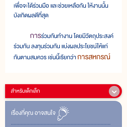
เพื่อจะได้ร่วมมือ และช่วยเหลือกัน ให้งานนั้น
บังเกิดผลดีที่สุด
การ
ร่วมกันทำงาน โดยมีวัตถุประสงค์
ร่วมกัน ลงทุนร่วมกัน แบ่งผลประโยชน์ให้แก่
การสหกรณ์
กันตามสมควร เช่นนี้เรียกว่า
สำหรับเด็กเล็ก
เรื่ิองที่คุณ
อาจสนใจ