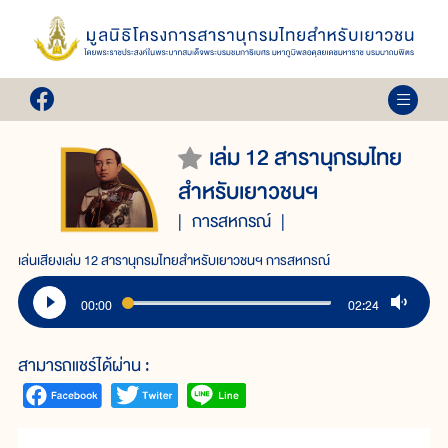
เล่ม 12 สารานุกรมไทย
สำหรับเยาวชนฯ
การสหกรณ์
เล่นเสียงเล่ม 12 สารานุกรมไทยสำหรับเยาวชนฯ การสหกรณ์
00:00
02:24
สามารถแชร์ได้ผ่าน :