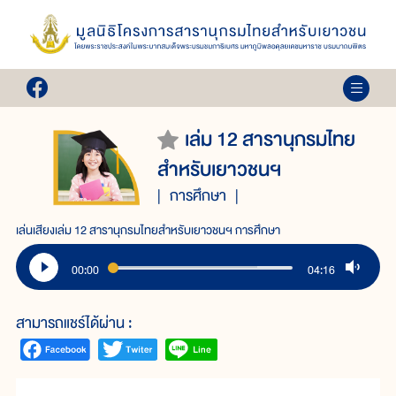
เล่ม 12 สารานุกรมไทย
สำหรับเยาวชนฯ
การศึกษา
เล่นเสียงเล่ม 12 สารานุกรมไทยสำหรับเยาวชนฯ การศึกษา
00:00
04:16
สามารถแชร์ได้ผ่าน :