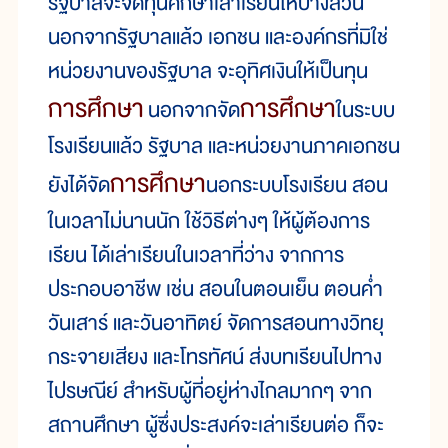
รัฐบาลจะจัดทุนศึกษาเล่าเรียนให้บางส่วน
นอกจากรัฐบาลแล้ว เอกชน และองค์กรที่มิใช่
หน่วยงานของรัฐบาล จะอุทิศเงินให้เป็นทุน
การศึกษา
การศึกษา
นอกจากจัด
ในระบบ
โรงเรียนแล้ว รัฐบาล และหน่วยงานภาคเอกชน
การศึกษา
ยังได้จัด
นอกระบบโรงเรียน สอน
ในเวลาไม่นานนัก ใช้วิธีต่างๆ ให้ผู้ต้องการ
เรียน ได้เล่าเรียนในเวลาที่ว่าง จากการ
ประกอบอาชีพ เช่น สอนในตอนเย็น ตอนค่ำ
วันเสาร์ และวันอาทิตย์ จัดการสอนทางวิทยุ
กระจายเสียง และโทรทัศน์ ส่งบทเรียนไปทาง
ไปรษณีย์ สำหรับผู้ที่อยู่ห่างไกลมากๆ จาก
สถานศึกษา ผู้ซึ่งประสงค์จะเล่าเรียนต่อ ก็จะ