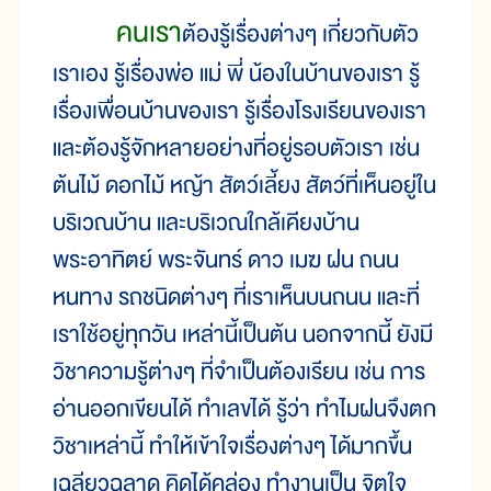
คนเรา
ต้องรู้เรื่องต่างๆ เกี่ยวกับตัว
เราเอง รู้เรื่องพ่อ แม่ พี่ น้องในบ้านของเรา รู้
เรื่องเพื่อนบ้านของเรา รู้เรื่องโรงเรียนของเรา
และต้องรู้จักหลายอย่างที่อยู่รอบตัวเรา เช่น
ต้นไม้ ดอกไม้ หญ้า สัตว์เลี้ยง สัตว์ที่เห็นอยู่ใน
บริเวณบ้าน และบริเวณใกล้เคียงบ้าน
พระอาทิตย์ พระจันทร์ ดาว เมฆ ฝน ถนน
หนทาง รถชนิดต่างๆ ที่เราเห็นบนถนน และที่
เราใช้อยู่ทุกวัน เหล่านี้เป็นต้น นอกจากนี้ ยังมี
วิชาความรู้ต่างๆ ที่จำเป็นต้องเรียน เช่น การ
อ่านออกเขียนได้ ทำเลขได้ รู้ว่า ทำไมฝนจึงตก
วิชาเหล่านี้ ทำให้เข้าใจเรื่องต่างๆ ได้มากขึ้น
เฉลียวฉลาด คิดได้คล่อง ทำงานเป็น จิตใจ