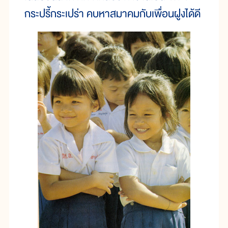
กระปรี้กระเปร่า คบหาสมาคมกับเพื่อนฝูงได้ดี