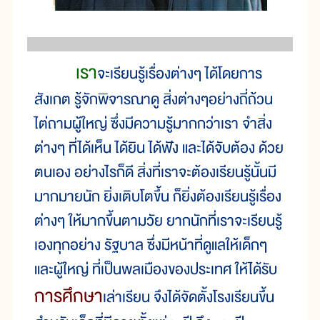
เรา
จะเรียนรู้เรื่องต่างๆ ได้โดยการ
สังเกต รู้จักพิจารณาดู สิ่งต่างๆอย่างถี่ถ้วน
ไต่ถามผู้ใหญ่ ซึ่งมีความรู้มากกว่าเรา จำสิ่ง
ต่างๆ ที่ได้เห็น ได้ยิน ได้ฟัง และได้จับต้อง ด้วย
ตนเอง อย่างไรก็ดี สิ่งที่เราจะต้องเรียนรู้นั้นมี
มากมายนัก ยิ่งเติบโตขึ้น ก็ยิ่งต้องเรียนรู้เรื่อง
ต่างๆ ให้มากขึ้นตามวัย ยากนักที่เราจะเรียนรู้
เองทุกอย่าง รัฐบาล ซึ่งมีหน้าที่ดูแลให้เด็กๆ
และผู้ใหญ่ ที่เป็นพลเมืองของประเทศ ให้ได้รับ
การศึกษา
เล่าเรียน จึงได้จัดตั้งโรงเรียนขึ้น