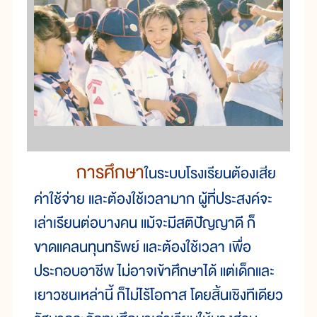
การศึกษา
ในระบบโรงเรียนต้องเสีย
ค่าใช้จ่าย และต้องใช้เวลามาก ผู้ที่ประสงค์จะ
เล่าเรียนต่อบางคน แม้จะมีสติปัญญาดี ก็
ขาดแคลนทุนทรัพย์ และต้องใช้เวลา เพื่อ
ประกอบอาชีพ ไม่อาจเข้าศึกษาได้ แต่เด็กและ
เยาวชนเหล่านี้ ก็ไม่ไร้โอกาส โดยสิ้นเชิงทีเดียว