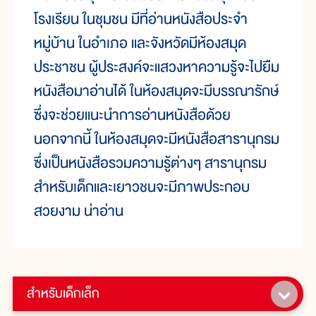
โรงเรียน ในชุมชน มีที่อ่านหนังสือประจำ
หมู่บ้าน ในอำเภอ และจังหวัดมีห้องสมุด
ประชาชน ผู้ประสงค์จะแสวงหาความรู้จะไปยืม
หนังสือมาอ่านได้ ในห้องสมุดจะมีบรรณารักษ์
ซึ่งจะช่วยแนะนำการอ่านหนังสือด้วย
นอกจากนี้ ในห้องสมุดจะมีหนังสือสารานุกรม
ซึ่งเป็นหนังสือรวมความรู้ต่างๆ สารานุกรม
สำหรับเด็กและเยาวชนจะมีภาพประกอบ
สวยงาม น่าอ่าน
สำหรับเด็กเล็ก