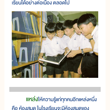
เรียนได้อย่างต่อเนื่อง ตลอดไป
แหล่ง
ให้ความรู้แก่ทุกคนอีกแหล่งหนึ่ง
คือ ห้องสมุด ในโรงเรียนจะมีห้องสมุดของ