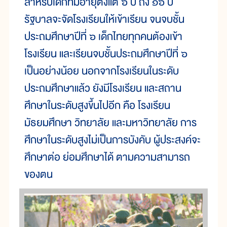
สำหรับเด็กที่มีอายุตั้งแต่ ๖ ปี ถึง ๑๖ ปี
รัฐบาลจะจัดโรงเรียนให้เข้าเรียน จนจบชั้น
ประถมศึกษาปีที่ ๖ เด็กไทยทุกคนต้องเข้า
โรงเรียน และเรียนจบชั้นประถมศึกษาปีที่ ๖
เป็นอย่างน้อย นอกจากโรงเรียนในระดับ
ประถมศึกษาแล้ว ยังมีโรงเรียน และสถาน
ศึกษาในระดับสูงขึ้นไปอีก คือ โรงเรียน
มัธยมศึกษา วิทยาลัย และมหาวิทยาลัย การ
ศึกษาในระดับสูงไม่เป็นการบังคับ ผู้ประสงค์จะ
ศึกษาต่อ ย่อมศึกษาได้ ตามความสามารถ
ของตน