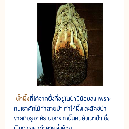
น้ำผึ้ง
ที่ได้จากผึ้งที่อยู่ในป่ามีน้อยลง เพราะ
คนเราตัดไม้ทำลายป่า ทำให้ผึ้งและสัตว์ป่า
ขาดที่อยู่อาศัย นอกจากนั้นคนยังเผาป่า ซึ่ง
เป็นการเผาทำลายผึ้งด้วย