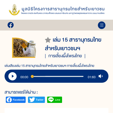
เล่ม 15 สารานุกรมไทย
สำหรับเยาวชนฯ
การเลี้ยงผึ้งโพรงไทย
เล่นเสียงเล่ม 15 สารานุกรมไทยสำหรับเยาวชนฯ การเลี้ยงผึ้งโพรงไทย
00:00
01:60
สามารถแชร์ได้ผ่าน :