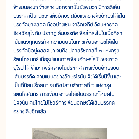
ข้างบนลงมา ข้างล่าง นอกจากนั้นยังพบว่า มีการตีเส้น
บรรทัด เป็นแนววางตัวอักษร สมัยแรกวางตัวอักษรใต้เส้น
บรรทัดมาตลอด ตัวอย่างเช่น จารึกเจดีย์ วัดมหาธาตุ
จังหวัดสุโขทัย ปรากฏเส้นบรรทัด ขีดลึกลงไปในเนื้อศิลา
เป็นแนวทุกบรรทัด ความนิยมในการเขียนอักษรใต้เส้น
บรรทัดมีอยู่ตลอดมา จนถึง ปลายรัชกาลที่ ๓ แห่งกรุง
รัตนโกสินทร์ เมื่อรูปแบบการเขียนอักษรโรมันของชาว
ยุโรป ได้เข้ามาแพร่หลายในประเทศ การเขียนอักษรบน
เส้นบรรทัด ตามแบบอย่างอักษรโรมัน จึงได้เริ่มมีขึ้น และ
เป็นที่นิยมเรื่อยมา จนถึงปลายรัชกาลที่ ๖ แห่งกรุง
รัตนโกสินทร์ การเขียน อักษรใต้เส้นบรรทัดก็หมดไป
ปัจจุบัน คนไทยไม่ใช้วิธีการเขียนอักษรใต้เส้นบรรทัด
อย่างเดิมอีกแล้ว