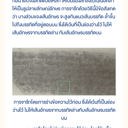
ก่อน แล้วจึงสกัดด้วยเหล็ก ให้เป็นร่องลึกลงไปในเนื้อศิลา
ให้เป็นรูปลายลักษณ์อักษร การจารึกด้วยวิธีนี้มีข้อสังเกต
ว่า บางส่วนของเส้นอักษร จะสูงเกินแนวเส้นบรรทัด ล้ำขึ้น
ไปถึงบรรทัดที่อยู่ตอนบน ซึ่งได้เว้นที่เป็นช่องว่างไว้ ไม่ให้
เส้นอักษรจากบรรทัดล่าง ทับเส้นอักษรบรรทัดบน
การจารึกโดยการร่างข้อความไว้ก่อน ซึ่งได้เว้นที่เป็นช่อง
ว่างไว้ ไม่ให้เส้นอักษรจากบรรทัดล่างทับเส้นอักษรบรรทัด
บน