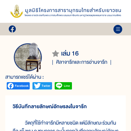
เล่ม 16
ศิลาจารึกและการอ่านจารึก
สามารถแชร์ได้ผ่าน :
วิธีบันทึกลายลักษณ์อักษรลงในจารึก
วัตถุที่ใช้ทำจารึกมีหลายชนิด แต่มีลักษณะร่วมกัน