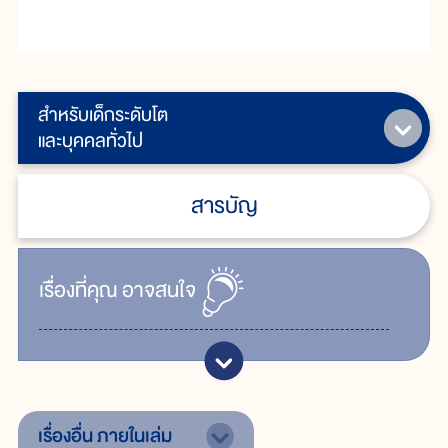
สำหรับเด็กระดับโต
และบุคคลทั่วไป
สารบัญ
เรื่ิองที่คุณ
อาจสนใจ
เรื่องอื่น
ภายในเล่ม