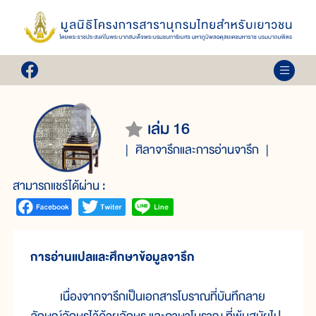
เล่ม 16
ศิลาจารึกและการอ่านจารึก
สามารถแชร์ได้ผ่าน :
การอ่านแปลและศึกษาข้อมูลจารึก
เนื่องจากจารึกเป็นเอกสารโบราณที่บันทึกลาย