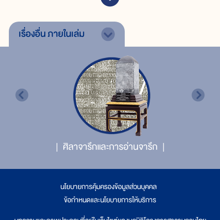
เรื่องอื่น
ภายในเล่ม
ศิลาจารึกและการอ่านจารึก
นโยบายการคุ้มครองข้อมูลส่วนบุคคล
|
ข้อกำหนดและนโยบายการให้บริการ