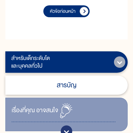
หัวข้อก่อนหน้า
สำหรับเด็กระดับโต
และบุคคลทั่วไป
สารบัญ
เรื่ิองที่คุณ
อาจสนใจ