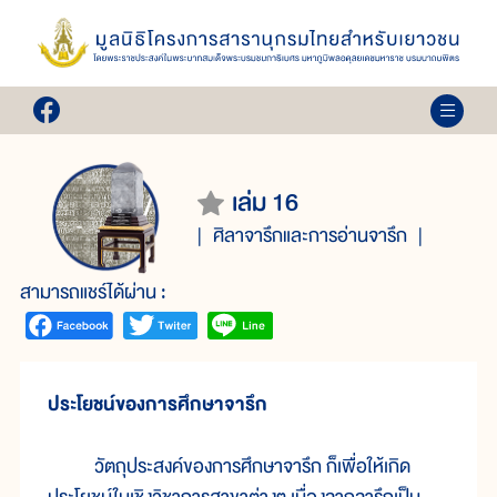
เล่ม 16
ศิลาจารึกและการอ่านจารึก
สามารถแชร์ได้ผ่าน :
ประโยชน์ของการศึกษาจารึก
วัตถุประสงค์ของการศึกษาจารึก ก็เพื่อให้เกิด