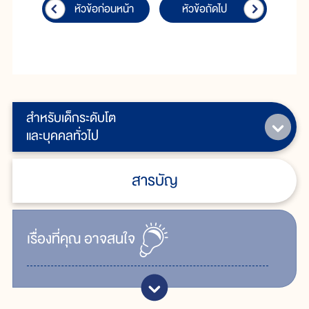
หัวข้อก่อนหน้า
หัวข้อถัดไป
สำหรับเด็กระดับโต
และบุคคลทั่วไป
สารบัญ
เรื่ิองที่คุณ
อาจสนใจ