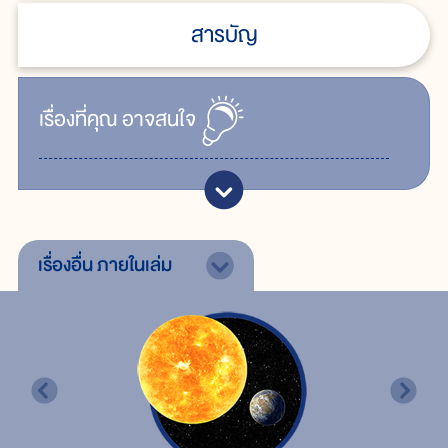
สารบัญ
เรื่ิองที่คุณ
อาจสนใจ
เรื่องอื่น
ภายในเล่ม