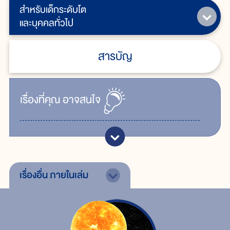
สำหรับเด็กระดับโต
และบุคคลทั่วไป
สารบัญ
เรื่ิองที่คุณ
อาจสนใจ
เรื่องอื่น
ภายในเล่ม