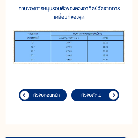
คาบของการหมุนรอบตัวของดวงอาทิตย์วัดจากการ
เคลื่อนที่ของจุด
หัวข้อก่อนหน้า
หัวข้อถัดไป