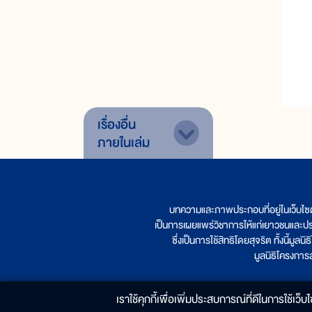
เรื่องอื่น
ภายในเล่ม
บทความและภาพประกอบที่อยู่ในเว็บไซ
เป็นการเผยแพร่วิชาการให้แก่เยาวชนและป
ซึ่งเป็นการใช้สิทธิโดยสุจริต ทั้งนี้ม
มูลนิธิโครงกา
เราใช้คุกกี้เพื่อเพิ่มประสบการณ์ที่ดีในการใช้เว