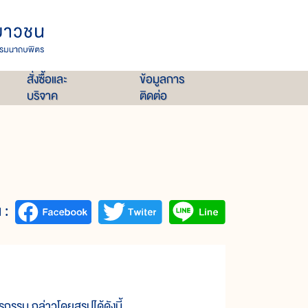
สั่งซื้อและ
ข้อมูลการ
บริจาค
ติดต่อ
 :
กรรม กล่าวโดยสรุปได้ดังนี้