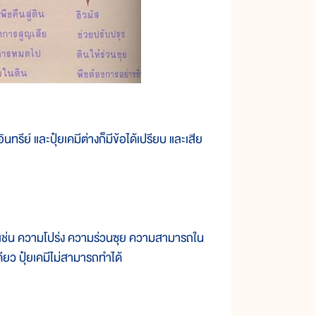
รีย์ และปุ๋ยเคมีต่างก็มีข้อได้เปรียบ และเสีย
เช่น ความโปร่ง ความร่วนซุย ความสามารถใน
เดียว ปุ๋ยเคมีไม่สามารถทำได้