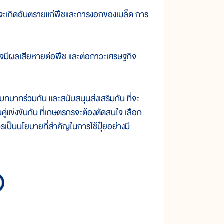
ช จะเกิดอันตรายแก่พืชและการงอกของเมล็ด การ
อาจมีผลเสียหายต่อพืช และต่อภาวะเศรษฐกิจ
ีบทบาทร่วมกัน และสนับสนุนส่งเสริมกัน ที่จะ
คู่แข่งขันกัน ที่เกษตรกรจะต้องตัดสินใจ เลือก
ะควรเป็นนโยบายที่สำคัญในการใช้ปุ๋ยอย่างมี