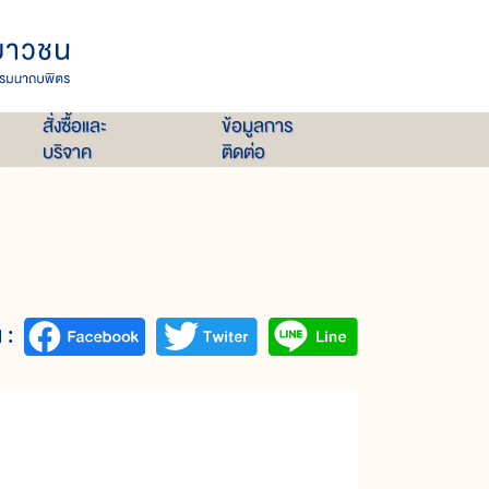
สั่งซื้อและ
ข้อมูลการ
บริจาค
ติดต่อ
 :