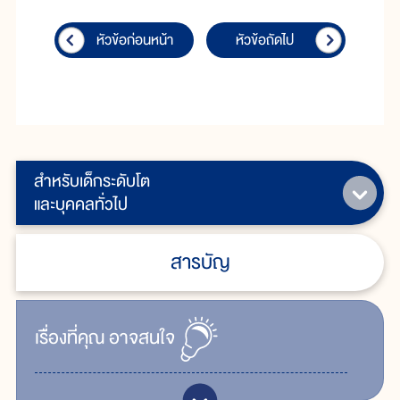
หัวข้อก่อนหน้า
หัวข้อถัดไป
สำหรับเด็กระดับโต
และบุคคลทั่วไป
สารบัญ
เรื่ิองที่คุณ
อาจสนใจ