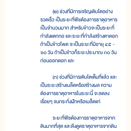
(๒) ช่วงที่มีการเจริญเติบโตอย่าง
รวดเร็ว เป็นระยะที่พืชต้องการธาตุอาหาร
เป็นจำนวนมาก สำหรับข้าวจะเป็นระยะที่
กำลังแตกกอ และระยะที่กำลังสร้างตาดอก
ถ้าเป็นข้าวโพด จะเป็นระยะที่มีอายุ ๔๕ -
๖๐ วัน ถ้าเป็นข้าวก็ระยะประมาณ ๓๐ วัน
ก่อนออกดอก และ
(๓) ช่วงที่มีการเติบโตเต็มที่แล้ว และ
เป็นระยะสร้างเมล็ดหรือสร้างผล ความ
ต้องการธาตุอาหารในระยะนี้ จะลดลง
เรื่อยๆ จนกระทั่งฝักหรือเมล็ดแก่
ระยะที่พืชต้องการธาตุอาหารจาก
ดินมากที่สุด และดึงดูดธาตุอาหารจากดิน