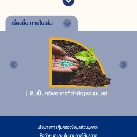
เรื่องอื่น
ภายในเล่ม
ดินเป็นทรัพยากรที่สำคัญของมนุษย์
นโยบายการคุ้มครองข้อมูลส่วนบุคคล
|
ข้อกำหนดและนโยบายการให้บริการ