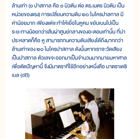
ล้านเท่า (๑ ปาสกาล คือ ๑ นิวตัน ต่อ ตร.เมตร นิวตัน เป็น
หน่วยของแรง) การเปลี่ยนความดัน ๒๐ ไมโครปาลกาล มี
ค่าน้อยมาก เพียงแต่จะทำให้เยื่อในหูคน ขยับเบนไปเป็น
ระยะทางน้อยกว่าเส้นผ่าศูนย์กลางของอะตอมเท่านั้น ที่น่า
ประหลาดก็คือ หู สามารถทนความดันเสียงได้ถึงมากกว่า
ล้านเท่าของ ๒๐ ไมโครปาสกาล ดังนั้นหากเราจะวัดเสียง
เป็นปาสกาล ตัวเลขจะออกมาเป็นจำนวนมากมายมหาศาล
เพื่อตัดปัญหานี้ จึงมีมาตราที่ใช้อีกอย่างหนึ่งคือ มาตราเดซิ
เบล (dB)