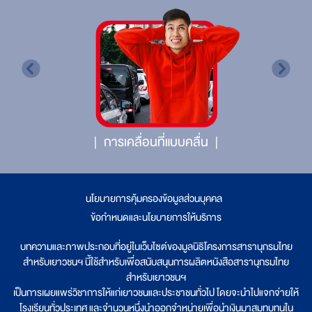
การเคลื่อนที่แบบคลื่น
นโยบายการคุ้มครองข้อมูลส่วนบุคคล
|
ข้อกำหนดและนโยบายการให้บริการ
บทความและภาพประกอบที่อยู่ในเว็บไซต์ของมูลนิธิโครงการสารานุกรมไทย
สำหรับเยาวชนฯ นี้ใช้สำหรับเพื่อสนับสนุนการผลิตหนังสือสารานุกรมไทย
สำหรับเยาวชนฯ
เป็นการเผยแพร่วิชาการให้แก่เยาวชนและประชาชนทั่วไป โดยจะนำไปแจกจ่ายให้
โรงเรียนทั่วประเทศ และจำนวนหนึ่งนำออกจำหน่ายเพื่อนำเงินมาสมทบทุนใน