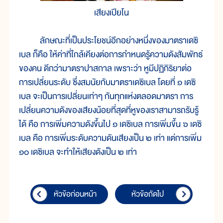
เสียงเปียโน
ลักษณะที่เป็นประโยชน์อีกอย่างหนึ่งของมาตราเดซิ
เบล ก็คือ ให้ค่าที่ใกล้เคียงต่อการกำหนดรู้ความดังสัมพัทธ์
ของคน ดีกว่ามาตราปาสกาล เพราะว่า หูมีปฏิกิริยาต่อ
การเปลี่ยนระดับ ซึ่งสมนัยกับมาตราเดซิเบล โดยที่ ๑ เดซิ
เบล จะเป็นการเปลี่ยนเท่าๆ กันทุกแห่งตลอดมาตรา การ
เปลี่ยนความดังของเสียงน้อยที่สุดที่หูของเราสามารถรับรู้
ได้ คือ การเพิ่มความดังขึ้นไป ๑ เดซิเบล การเพิ่มขึ้น ๖ เดซิ
เบล คือ การเพิ่มระดับความดันเสียงเป็น ๒ เท่า แต่การเพิ่ม
๑๐ เดซิเบล จะทำให้เสียงดังเป็น ๒ เท่า
หัวข้อก่อนหน้า
หัวข้อถัดไป